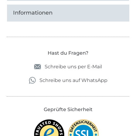
Informationen
Hast du Fragen?
Schreibe uns per E-Mail
Schreibe uns auf WhatsApp
Geprüfte Sicherheit