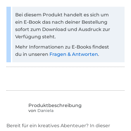
Bei diesem Produkt handelt es sich um
ein E-Book das nach deiner Bestellung
sofort zum Download und Ausdruck zur
Verfügung steht.
Mehr Informationen zu E-Books findest
du in unseren
Fragen & Antworten
.
von
Daniela
Bereit für ein kreatives Abenteuer? In dieser