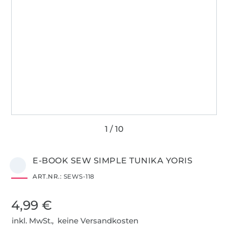
E-BOOK SEW SIMPLE TUNIKA YORIS
ART.NR.:
SEWS-118
4,99 €
inkl. MwSt., keine Versandkosten