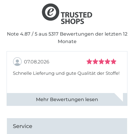
Note 4.87 / 5 aus 5317 Bewertungen der letzten 12
Monate
07.08.2026
Schnelle Lieferung und gute Qualität der Stoffe!
Alle 82990 Bewertungen ansehen
Service