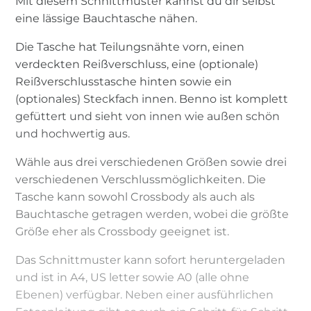
Mit diesem Schnittmuster kannst du dir selbst
eine lässige Bauchtasche nähen.
Die Tasche hat Teilungsnähte vorn, einen
verdeckten Reißverschluss, eine (optionale)
Reißverschlusstasche hinten sowie ein
(optionales) Steckfach innen. Benno ist komplett
gefüttert und sieht von innen wie außen schön
und hochwertig aus.
Wähle aus drei verschiedenen Größen sowie drei
verschiedenen Verschlussmöglichkeiten. Die
Tasche kann sowohl Crossbody als auch als
Bauchtasche getragen werden, wobei die größte
Größe eher als Crossbody geeignet ist.
Das Schnittmuster kann sofort heruntergeladen
und ist in A4, US letter sowie A0 (alle ohne
Ebenen) verfügbar. Neben einer ausführlichen