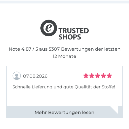
Instagram Account!
Liebe Grüße, Ina
Note 4.87 / 5 aus 5307 Bewertungen der letzten
12 Monate
07.08.2026
Schnelle Lieferung und gute Qualität der Stoffe!
Alle 82968 Bewertungen ansehen