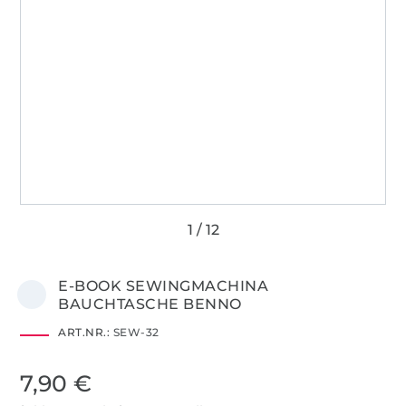
E-BOOK SEWINGMACHINA
BAUCHTASCHE BENNO
ART.NR.:
SEW-32
7,90 €