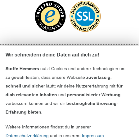
Wir schneidern deine Daten auf dich zu!
Bezahlen mit
Stoffe Hemmers
nutzt Cookies und andere Technologien um
zu gewährleisten, dass unsere Webseite
zuverlässig,
schnell und sicher
läuft; wir deine Nutzererfahrung mit
für
dich relevanten Inhalten
und
personalisierter Werbung
verbessern können und wir dir
bestmögliche Browsing-
Erfahrung bieten
.
Unsere Versandpartner
Weitere Informationen findest du in unserer
Datenschutzerklärung
und in unserem
Impressum
.