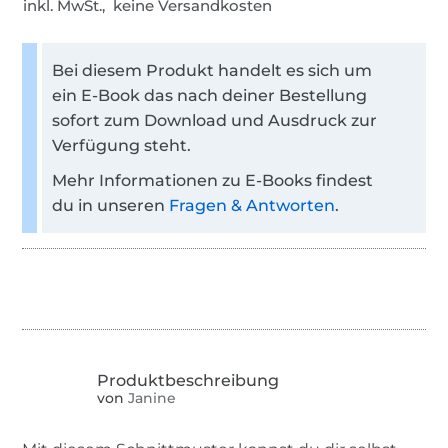
inkl. MwSt., keine Versandkosten
Bei diesem Produkt handelt es sich um
ein E-Book das nach deiner Bestellung
sofort zum Download und Ausdruck zur
Verfügung steht.
Mehr Informationen zu E-Books findest
du in unseren
Fragen & Antworten
.
von
Janine