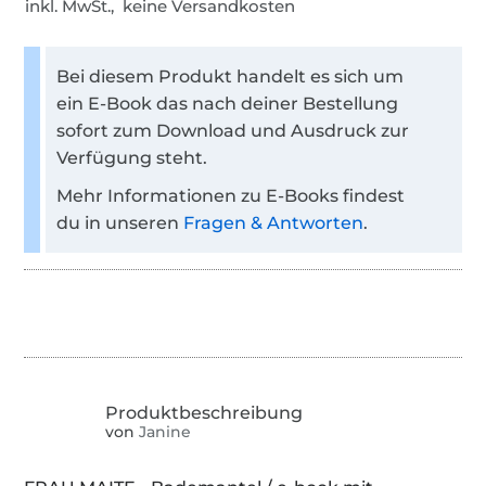
inkl. MwSt., keine Versandkosten
Bei diesem Produkt handelt es sich um
ein E-Book das nach deiner Bestellung
sofort zum Download und Ausdruck zur
Verfügung steht.
Mehr Informationen zu E-Books findest
du in unseren
Fragen & Antworten
.
von
Janine