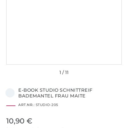
E-BOOK STUDIO SCHNITTREIF
BADEMANTEL FRAU MAITE
ART.NR.:
STUDIO-205
10,90 €