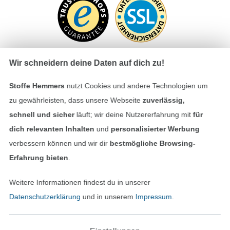
Wir schneidern deine Daten auf dich zu!
Stoffe Hemmers
nutzt Cookies und andere Technologien um
Bezahlen mit
zu gewährleisten, dass unsere Webseite
zuverlässig,
schnell und sicher
läuft; wir deine Nutzererfahrung mit
für
dich relevanten Inhalten
und
personalisierter Werbung
verbessern können und wir dir
bestmögliche Browsing-
Erfahrung bieten
.
Unsere Versandpartner
Weitere Informationen findest du in unserer
Datenschutzerklärung
und in unserem
Impressum
.