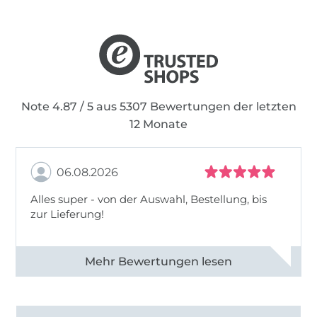
Note 4.87 / 5 aus 5307 Bewertungen der letzten
12 Monate
06.08.2026
Alles super - von der Auswahl, Bestellung, bis
zur Lieferung!
Alle 82968 Bewertungen ansehen