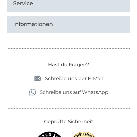
Service
Informationen
Hast du Fragen?
Schreibe uns per E-Mail
Schreibe uns auf WhatsApp
Geprüfte Sicherheit