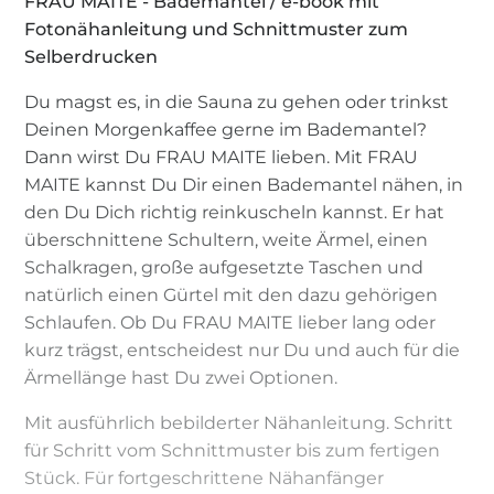
FRAU MAITE - Bademantel / e-book mit
Fotonähanleitung und Schnittmuster zum
Selberdrucken
Du magst es, in die Sauna zu gehen oder trinkst
Deinen Morgenkaffee gerne im Bademantel?
Dann wirst Du FRAU MAITE lieben. Mit FRAU
MAITE kannst Du Dir einen Bademantel nähen, in
den Du Dich richtig reinkuscheln kannst. Er hat
überschnittene Schultern, weite Ärmel, einen
Schalkragen, große aufgesetzte Taschen und
natürlich einen Gürtel mit den dazu gehörigen
Schlaufen. Ob Du FRAU MAITE lieber lang oder
kurz trägst, entscheidest nur Du und auch für die
Ärmellänge hast Du zwei Optionen.
Mit ausführlich bebilderter Nähanleitung. Schritt
für Schritt vom Schnittmuster bis zum fertigen
Stück. Für fortgeschrittene Nähanfänger