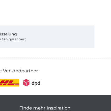
üsselung
ufen garantiert
e Versandpartner
Finde mehr Inspiration