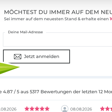
MÖCHTEST DU IMMER AUF DEM NEU
Sei immer auf dem neuesten Stand & erhalte einen
1
Deine Mail-Adresse
Jetzt anmelden
e 4.87 / 5 aus 5317 Bewertungen der letzten 12 Mo
.08.2026
08.08.2026