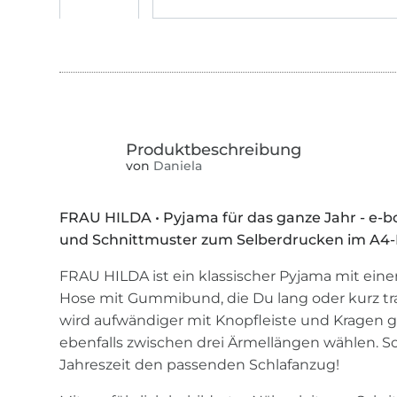
von
Daniela
FRAU HILDA • Pyjama für das ganze Jahr - e-
und Schnittmuster zum Selberdrucken im A4
FRAU HILDA ist ein klassischer Pyjama mit ein
Hose mit Gummibund, die Du lang oder kurz tr
wird aufwändiger mit Knopfleiste und Kragen g
ebenfalls zwischen drei Ärmellängen wählen. 
Jahreszeit den passenden Schlafanzug!