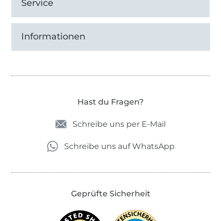
Service
Informationen
Hast du Fragen?
Schreibe uns per E-Mail
Schreibe uns auf WhatsApp
Geprüfte Sicherheit