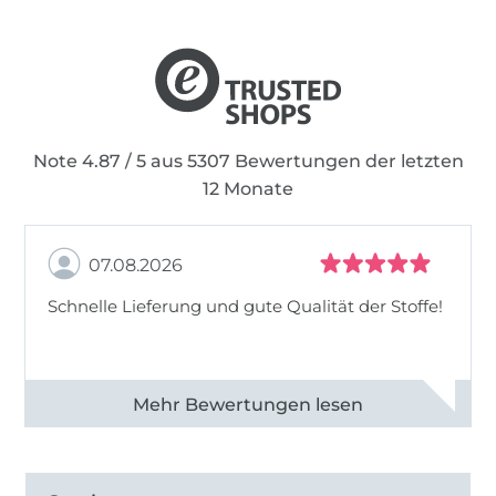
Note 4.87 / 5 aus 5307 Bewertungen der letzten
12 Monate
07.08.2026
Schnelle Lieferung und gute Qualität der Stoffe!
Alle 82968 Bewertungen ansehen