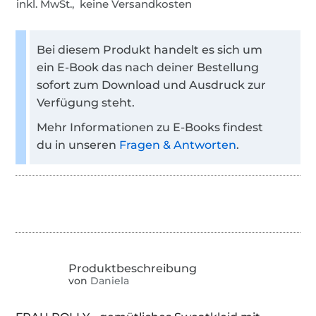
inkl. MwSt., keine Versandkosten
Bei diesem Produkt handelt es sich um
ein E-Book das nach deiner Bestellung
sofort zum Download und Ausdruck zur
Verfügung steht.
Mehr Informationen zu E-Books findest
du in unseren
Fragen & Antworten
.
von
Daniela