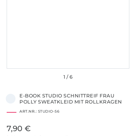
E-BOOK STUDIO SCHNITTREIF FRAU
POLLY SWEATKLEID MIT ROLLKRAGEN
ART.NR.:
STUDIO-56
7,90 €