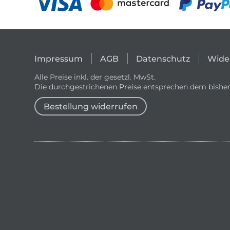
Impressum
AGB
Datenschutz
Wide
Alle Preise inkl. der gesetzl. MwSt.
Die durchgestrichenen Preise entsprechen dem bisher
Bestellung widerrufen