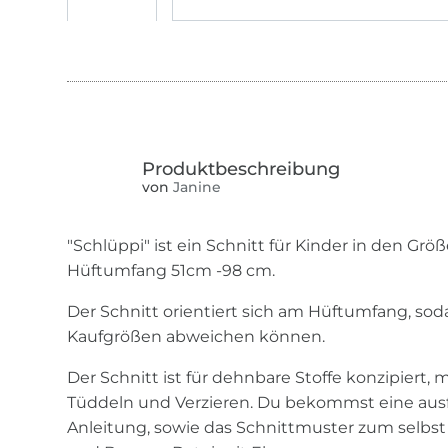
von
Janine
"Schlüppi" ist ein Schnitt für Kinder in den Grö
Hüftumfang 51cm -98 cm.
Der Schnitt orientiert sich am Hüftumfang, so
Kaufgrößen abweichen können.
Der Schnitt ist für dehnbare Stoffe konzipiert, 
Tüddeln und Verzieren. Du bekommst eine ausf
Anleitung, sowie das Schnittmuster zum selbst