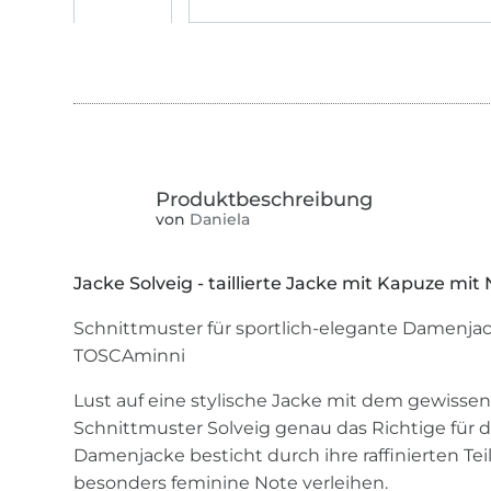
von
Daniela
Jacke Solveig - taillierte Jacke mit Kapuze mit
Schnittmuster für sportlich-elegante Damenjac
TOSCAminni
Lust auf eine stylische Jacke mit dem gewissen
Schnittmuster Solveig genau das Richtige für dic
Damenjacke besticht durch ihre raffinierten Tei
besonders feminine Note verleihen.