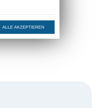
ALLE AKZEPTIEREN