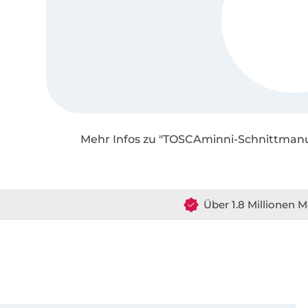
Mehr Infos zu "TOSCAminni-Schnittman
Über 1.8 Millionen M