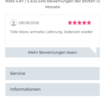
Note 4.87 / 5 aus 5316 Bewertungen der letzten 12
Monate
08.08.2026
Tolle Ware, schnelle Lieferung. Jederzeit wieder
Alle 83013 Bewertungen ansehen
Service
Informationen