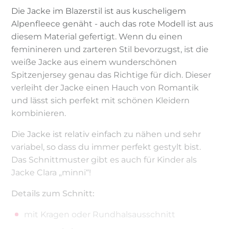
Die Jacke im Blazerstil ist aus kuscheligem
Alpenfleece genäht - auch das rote Modell ist aus
diesem Material gefertigt. Wenn du einen
feminineren und zarteren Stil bevorzugst, ist die
weiße Jacke aus einem wunderschönen
Spitzenjersey genau das Richtige für dich. Dieser
verleiht der Jacke einen Hauch von Romantik
und lässt sich perfekt mit schönen Kleidern
kombinieren.
Die Jacke ist relativ einfach zu nähen und sehr
variabel, so dass du immer perfekt gestylt bist.
Das Schnittmuster gibt es auch für Kinder als
Jacke Clara „minni“!
Details zum Schnitt:
mit Kragen oder Rundhalsausschnitt