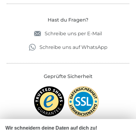
Hast du Fragen?
Schreibe uns per E-Mail
Schreibe uns auf WhatsApp
Geprüfte Sicherheit
Wir schneidern deine Daten auf dich zu!