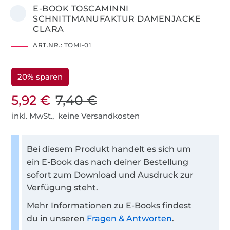
E-BOOK TOSCAMINNI
SCHNITTMANUFAKTUR DAMENJACKE
CLARA
ART.NR.:
TOMI-01
20% sparen
5,92 €
7,40 €
inkl. MwSt., keine Versandkosten
Bei diesem Produkt handelt es sich um
ein E-Book das nach deiner Bestellung
sofort zum Download und Ausdruck zur
Verfügung steht.
Mehr Informationen zu E-Books findest
du in unseren
Fragen & Antworten
.