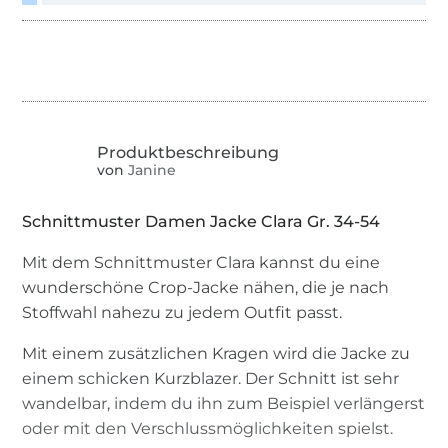
von
Janine
Schnittmuster Damen Jacke Clara Gr. 34-54
Mit dem Schnittmuster Clara kannst du eine
wunderschöne Crop-Jacke nähen, die je nach
Stoffwahl nahezu zu jedem Outfit passt.
Mit einem zusätzlichen Kragen wird die Jacke zu
einem schicken Kurzblazer. Der Schnitt ist sehr
wandelbar, indem du ihn zum Beispiel verlängerst
oder mit den Verschlussmöglichkeiten spielst.