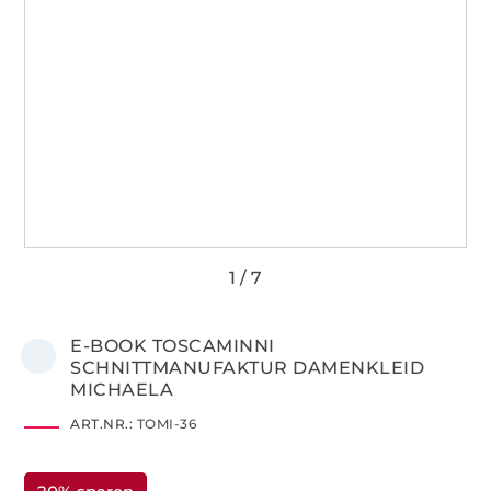
E-BOOK TOSCAMINNI
SCHNITTMANUFAKTUR DAMENKLEID
MICHAELA
ART.NR.:
TOMI-36