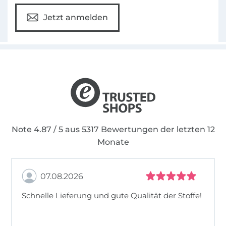
Herzliche Grüße, Deine TOSCAminnis
Jetzt anmelden
Note 4.87 / 5 aus 5317 Bewertungen der letzten 12
Monate
07.08.2026
Schnelle Lieferung und gute Qualität der Stoffe!