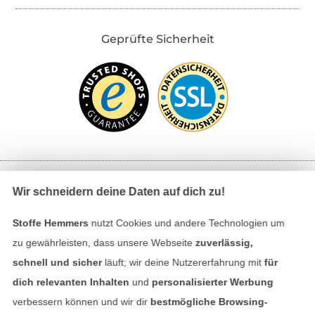
Geprüfte Sicherheit
Wir schneidern deine Daten auf dich zu!
Bezahlen mit
Stoffe Hemmers
nutzt Cookies und andere Technologien um
zu gewährleisten, dass unsere Webseite
zuverlässig,
schnell und sicher
läuft; wir deine Nutzererfahrung mit
für
dich relevanten Inhalten
und
personalisierter Werbung
verbessern können und wir dir
bestmögliche Browsing-