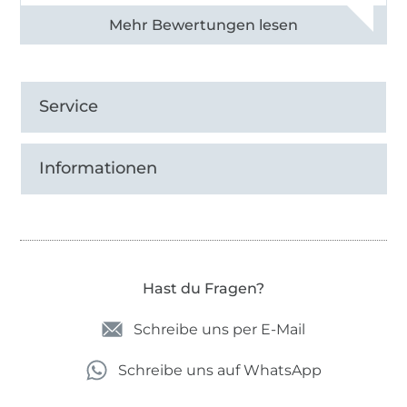
Alle 82990 Bewertungen ansehen
Service
Informationen
Hast du Fragen?
Schreibe uns per E-Mail
Schreibe uns auf WhatsApp