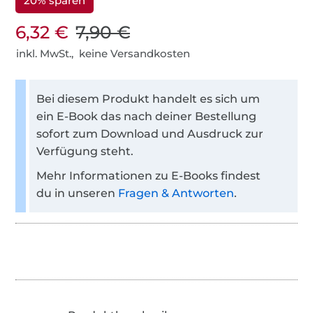
20% sparen
6,32 €
7,90 €
inkl. MwSt., keine Versandkosten
Bei diesem Produkt handelt es sich um
ein E-Book das nach deiner Bestellung
sofort zum Download und Ausdruck zur
Verfügung steht.
Mehr Informationen zu E-Books findest
du in unseren
Fragen & Antworten
.