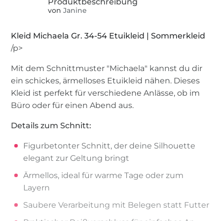
von
Janine
Kleid Michaela Gr. 34-54 Etuikleid | Sommerkleid
/p>
Mit dem Schnittmuster "Michaela" kannst du dir
ein schickes, ärmelloses Etuikleid nähen. Dieses
Kleid ist perfekt für verschiedene Anlässe, ob im
Büro oder für einen Abend aus.
Details zum Schnitt:
Figurbetonter Schnitt, der deine Silhouette
elegant zur Geltung bringt
Ärmellos, ideal für warme Tage oder zum
Layern
Saubere Verarbeitung mit Belegen statt Futter