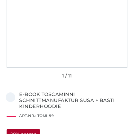
E-BOOK TOSCAMINNI
SCHNITTMANUFAKTUR SUSA + BASTI
KINDERHOODIE
ART.NR.:
TOMI-99