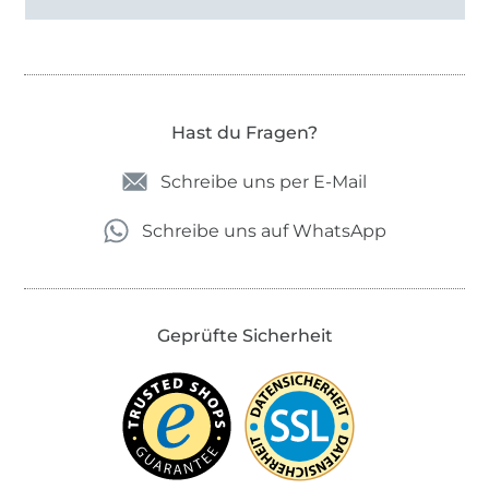
Hast du Fragen?
Schreibe uns per E-Mail
Schreibe uns auf WhatsApp
Geprüfte Sicherheit