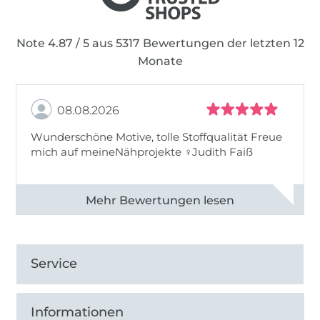
Note 4.87 / 5 aus 5317 Bewertungen der letzten 12
Monate
08.08.2026
Wunderschöne Motive, tolle Stoffqualität Freue
mich auf meineNähprojekte ♀Judith Faiß
Alle 82990 Bewertungen ansehen
Service
Informationen