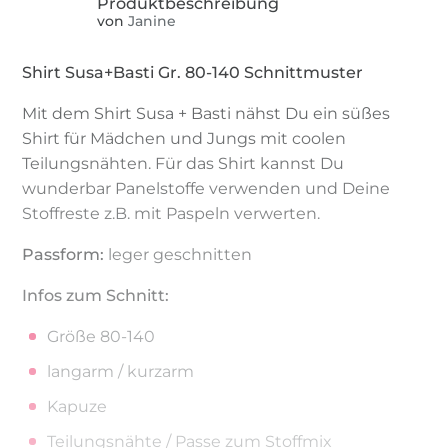
von
Janine
Shirt Susa+Basti Gr. 80-140 Schnittmuster
Mit dem Shirt Susa + Basti nähst Du ein süßes
Shirt für Mädchen und Jungs mit coolen
Teilungsnähten. Für das Shirt kannst Du
wunderbar Panelstoffe verwenden und Deine
Stoffreste z.B. mit Paspeln verwerten.
Passform:
leger geschnitten
Infos zum Schnitt:
Größe 80-140
langarm / kurzarm
Kapuze
Teilungsnähte / Passe zum Stoffmix