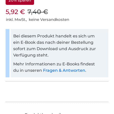
20% sparen
5,92 €
7,40 €
inkl. MwSt., keine Versandkosten
Bei diesem Produkt handelt es sich um
ein E-Book das nach deiner Bestellung
sofort zum Download und Ausdruck zur
Verfügung steht.
Mehr Informationen zu E-Books findest
du in unseren
Fragen & Antworten
.