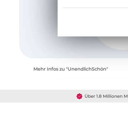
Mehr Infos zu "UnendlichSchön"
Über 1.8 Millionen M