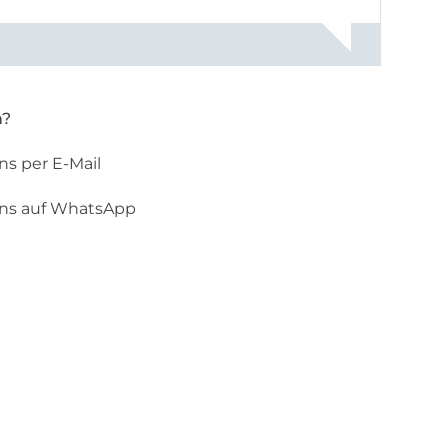
n?
ns per E-Mail
uns auf WhatsApp