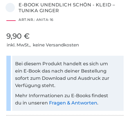
E-BOOK UNENDLICH SCHÖN - KLEID –
TUNIKA GINGER
ART.NR.:
ANITA-16
9,90 €
inkl. MwSt., keine Versandkosten
Bei diesem Produkt handelt es sich um
ein E-Book das nach deiner Bestellung
sofort zum Download und Ausdruck zur
Verfügung steht.
Mehr Informationen zu E-Books findest
du in unseren
Fragen & Antworten
.