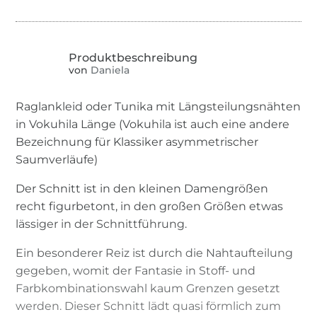
von
Daniela
Raglankleid oder Tunika mit Längsteilungsnähten
in Vokuhila Länge (Vokuhila ist auch eine andere
Bezeichnung für Klassiker asymmetrischer
Saumverläufe)
Der Schnitt ist in den kleinen Damengrößen
recht figurbetont, in den großen Größen etwas
lässiger in der Schnittführung.
Ein besonderer Reiz ist durch die Nahtaufteilung
gegeben, womit der Fantasie in Stoff- und
Farbkombinationswahl kaum Grenzen gesetzt
werden. Dieser Schnitt lädt quasi förmlich zum