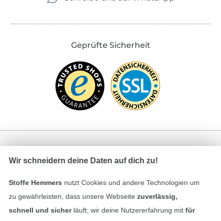
Geprüfte Sicherheit
Bezahlen mit
Wir schneidern deine Daten auf dich zu!
Stoffe Hemmers
nutzt Cookies und andere Technologien um
zu gewährleisten, dass unsere Webseite
zuverlässig,
schnell und sicher
läuft; wir deine Nutzererfahrung mit
für