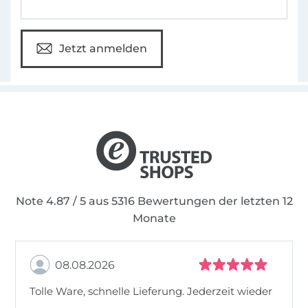
Jetzt anmelden
Note 4.87 / 5 aus 5316 Bewertungen der letzten 12
Monate
08.08.2026
Tolle Ware, schnelle Lieferung. Jederzeit wieder