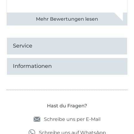
Alle 83013 Bewertungen ansehen
Service
Informationen
Hast du Fragen?
Schreibe uns per E-Mail
Schreibe uns auf WhatsApp