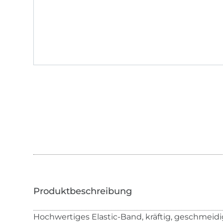
Hochwertiges Elastic-Band, kräftig, geschmeidi