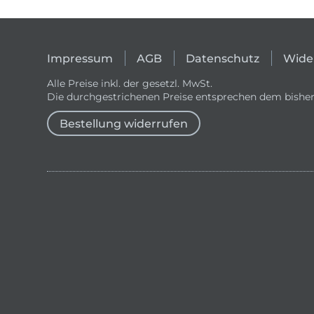
Impressum
AGB
Datenschutz
Wide
Alle Preise inkl. der gesetzl. MwSt.
Die durchgestrichenen Preise entsprechen dem bisher
Bestellung widerrufen