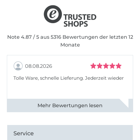
Note 4.87 / 5 aus 5316 Bewertungen der letzten 12
Monate
08.08.2026
Tolle Ware, schnelle Lieferung. Jederzeit wieder
Alle 83013 Bewertungen ansehen
Service