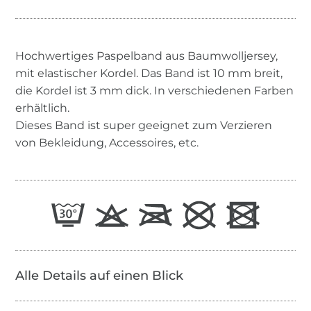
Hochwertiges Paspelband aus Baumwolljersey,
mit elastischer Kordel. Das Band ist 10 mm breit,
die Kordel ist 3 mm dick. In verschiedenen Farben
erhältlich.
Dieses Band ist super geeignet zum Verzieren
von Bekleidung, Accessoires, etc.
Alle Details auf einen Blick