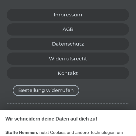
Impressum
AGB
Datenschutz
Widerrufsrecht
Kontakt
Bestellung widerrufen
Finde mehr Inspiration
Wir schneidern deine Daten auf dich zu!
Stoffe Hemmers
nutzt Cookies und andere Technologien um