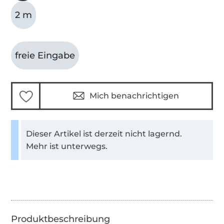
2 m
freie Eingabe
Mich benachrichtigen
Dieser Artikel ist derzeit nicht lagernd.
Mehr ist unterwegs.