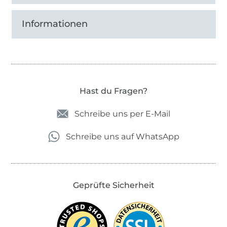
Informationen
Hast du Fragen?
Schreibe uns per E-Mail
Schreibe uns auf WhatsApp
Geprüfte Sicherheit