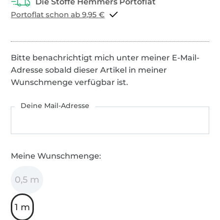
Portoflat schon ab 9,95 €
Bitte benachrichtigt mich unter meiner E-Mail-
Adresse sobald dieser Artikel in meiner
Wunschmenge verfügbar ist.
Deine Mail-Adresse
Meine Wunschmenge:
0,5 m
1 m