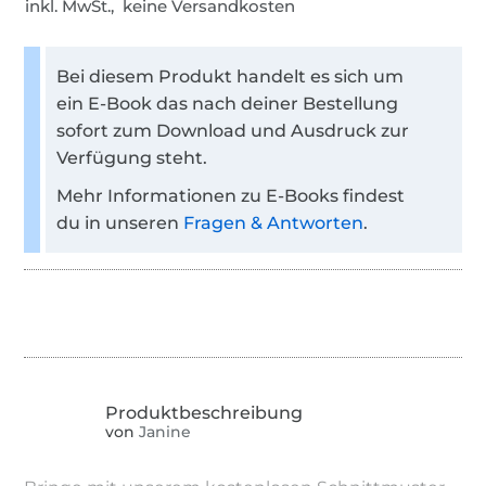
inkl. MwSt., keine Versandkosten
Bei diesem Produkt handelt es sich um
ein E-Book das nach deiner Bestellung
sofort zum Download und Ausdruck zur
Verfügung steht.
Mehr Informationen zu E-Books findest
du in unseren
Fragen & Antworten
.
von
Janine