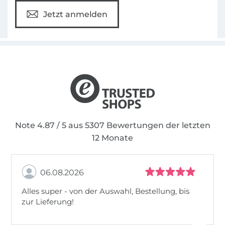
Jetzt anmelden
Note 4.87 / 5 aus 5307 Bewertungen der letzten
12 Monate
06.08.2026
Alles super - von der Auswahl, Bestellung, bis
zur Lieferung!