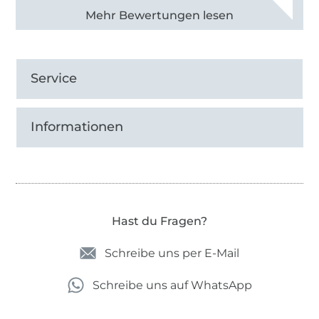
Alle 82968 Bewertungen ansehen
Service
Informationen
Hast du Fragen?
Schreibe uns per E-Mail
Schreibe uns auf WhatsApp