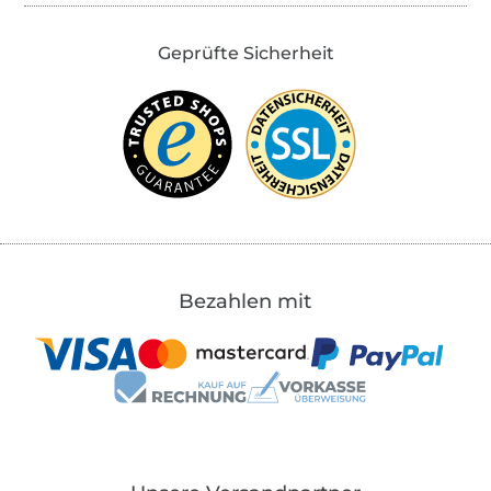
Geprüfte Sicherheit
Bezahlen mit