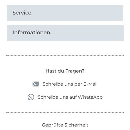
Service
Informationen
Hast du Fragen?
Schreibe uns per E-Mail
Schreibe uns auf WhatsApp
Geprüfte Sicherheit