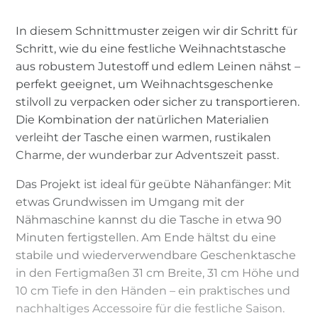
In diesem Schnittmuster zeigen wir dir Schritt für
Schritt, wie du eine festliche Weihnachtstasche
aus robustem Jutestoff und edlem Leinen nähst –
perfekt geeignet, um Weihnachtsgeschenke
stilvoll zu verpacken oder sicher zu transportieren.
Die Kombination der natürlichen Materialien
verleiht der Tasche einen warmen, rustikalen
Charme, der wunderbar zur Adventszeit passt.
Das Projekt ist ideal für geübte Nähanfänger: Mit
etwas Grundwissen im Umgang mit der
Nähmaschine kannst du die Tasche in etwa 90
Minuten fertigstellen. Am Ende hältst du eine
stabile und wiederverwendbare Geschenktasche
in den Fertigmaßen 31 cm Breite, 31 cm Höhe und
10 cm Tiefe in den Händen – ein praktisches und
nachhaltiges Accessoire für die festliche Saison.