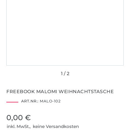
FREEBOOK MALOMI WEIHNACHTSTASCHE
ART.NR.:
MALO-102
0,00 €
inkl. MwSt., keine Versandkosten