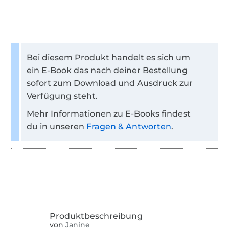
Bei diesem Produkt handelt es sich um
ein E-Book das nach deiner Bestellung
sofort zum Download und Ausdruck zur
Verfügung steht.
Mehr Informationen zu E-Books findest
du in unseren
Fragen & Antworten
.
von
Janine