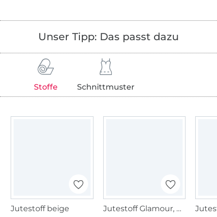
Unser Tipp: Das passt dazu
Stoffe
Schnittmuster
Jutestoff beige
Jutestoff Glamour, natur