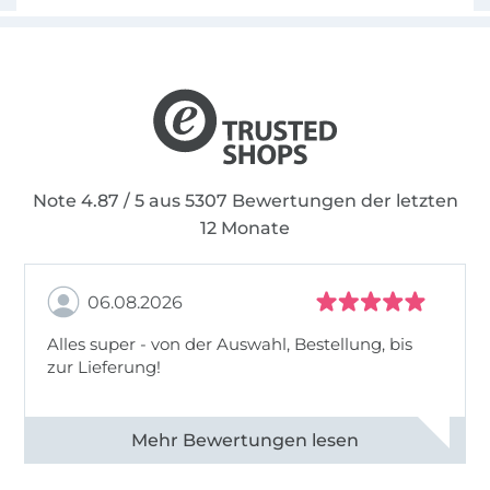
Note 4.87 / 5 aus 5307 Bewertungen der letzten
12 Monate
06.08.2026
Alles super - von der Auswahl, Bestellung, bis
zur Lieferung!
Alle 82968 Bewertungen ansehen