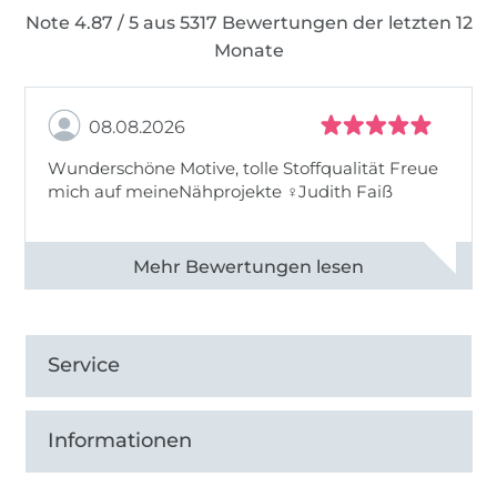
Note 4.87 / 5 aus 5317 Bewertungen der letzten 12
Monate
08.08.2026
Wunderschöne Motive, tolle Stoffqualität Freue
mich auf meineNähprojekte ♀Judith Faiß
Alle 82990 Bewertungen ansehen
Service
Informationen