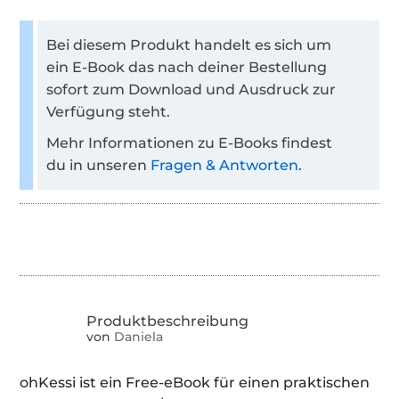
Bei diesem Produkt handelt es sich um
ein E-Book das nach deiner Bestellung
sofort zum Download und Ausdruck zur
Verfügung steht.
Mehr Informationen zu E-Books findest
du in unseren
Fragen & Antworten
.
von
Daniela
ohKessi ist ein Free-eBook für einen praktischen