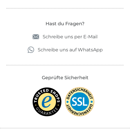
Hast du Fragen?
Schreibe uns per E-Mail
Schreibe uns auf WhatsApp
Geprüfte Sicherheit