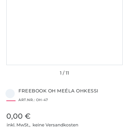
FREEBOOK OH MEÉLA OHKESSI
ART.NR.:
OH-47
0,00 €
inkl. MwSt., keine Versandkosten