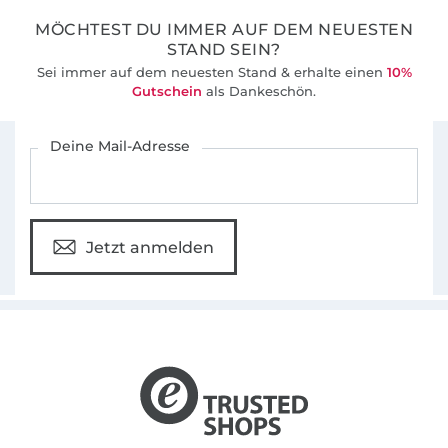
MÖCHTEST DU IMMER AUF DEM NEUESTEN
STAND SEIN?
Sei immer auf dem neuesten Stand & erhalte einen
10%
Gutschein
als Dankeschön.
Für den Stoffe Hemmers Newsletter anmelden
Deine Mail-Adresse
Jetzt anmelden