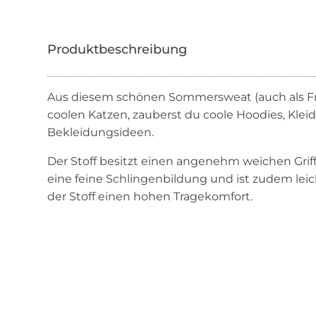
Aus diesem schönen Sommersweat (auch als Fr
coolen Katzen, zauberst du coole Hoodies, Kleid
Bekleidungsideen.
Der Stoff besitzt einen angenehm weichen Griff
eine feine Schlingenbildung und ist zudem leic
der Stoff einen hohen Tragekomfort.