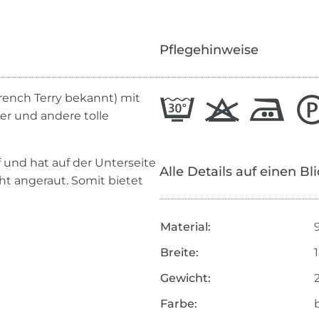
Pflegehinweise
ench Terry bekannt) mit
er und andere tolle
 und hat auf der Unterseite
Alle Details auf einen Bl
ht angeraut. Somit bietet
Material:
Breite:
Gewicht:
Farbe: