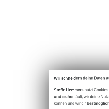
Wir schneidern deine Daten au
Stoffe Hemmers
nutzt Cookies
und sicher
läuft; wir deine Nut
können und wir dir
bestmöglich