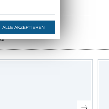
ALLE AKZEPTIEREN
ter