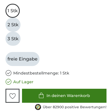
1 Stk
2 Stk
3 Stk
freie Eingabe
Mindestbestellmenge: 1 Stk
Auf Lager
In deinen Warenkorb
Über 82900 positive Bewertungen!