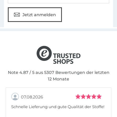
Jetzt anmelden
Note 4.87 / 5 aus 5307 Bewertungen der letzten
12 Monate
07.08.2026
Schnelle Lieferung und gute Qualität der Stoffe!