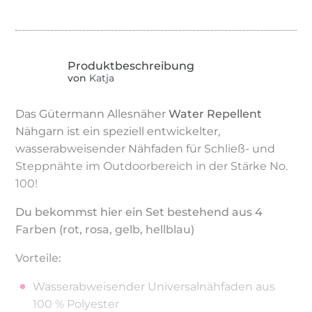
von
Katja
Das Gütermann Allesnäher
Water Repellent
Nähgarn ist ein speziell entwickelter,
wasserabweisender Nähfaden für Schließ- und
Steppnähte im Outdoorbereich in der Stärke No.
100!
Du bekommst hier ein Set bestehend aus 4
Farben (rot, rosa, gelb, hellblau)
Vorteile:
Wasserabweisender Universalnähfaden aus
100 % Polyester