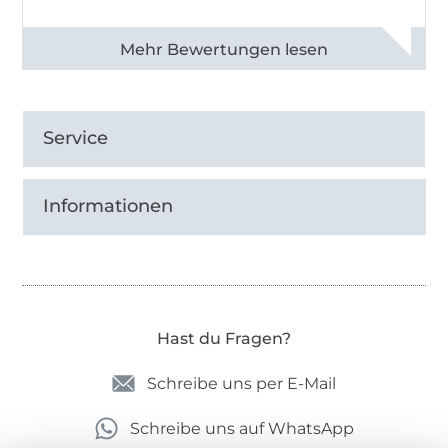
Alle 82968 Bewertungen ansehen
Service
Informationen
Hast du Fragen?
Schreibe uns per E-Mail
Schreibe uns auf WhatsApp