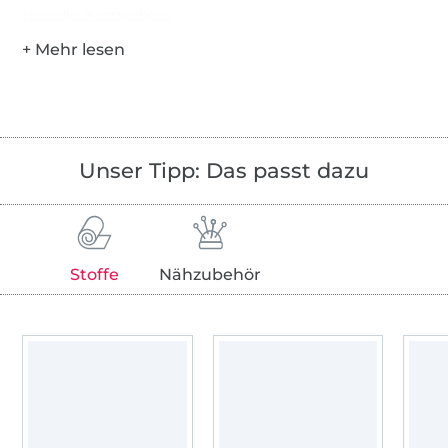
Hersteller-Kontaktdaten
Unser Tipp: Das passt dazu
Stoffe
Nähzubehör