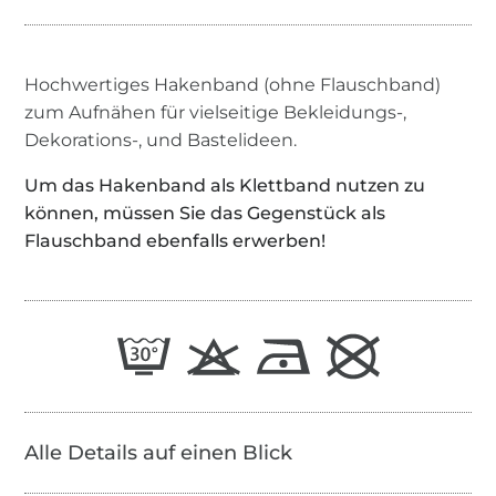
Hochwertiges Hakenband (ohne Flauschband)
zum Aufnähen für vielseitige Bekleidungs-,
Dekorations-, und Bastelideen.
Um das Hakenband als Klettband nutzen zu
können, müssen Sie das Gegenstück als
Flauschband ebenfalls erwerben!
Alle Details auf einen Blick