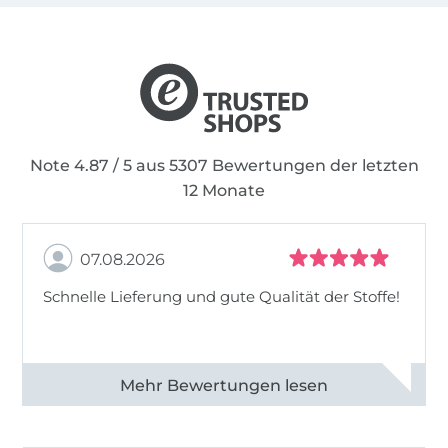
Note 4.87 / 5 aus 5307 Bewertungen der letzten
12 Monate
07.08.2026
Schnelle Lieferung und gute Qualität der Stoffe!
Alle 82968 Bewertungen ansehen