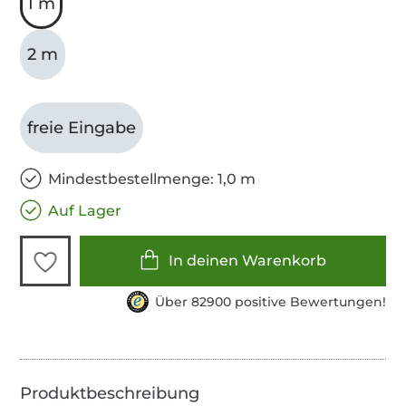
1 m
2 m
freie Eingabe
Mindestbestellmenge: 1,0 m
Auf Lager
In deinen Warenkorb
Über 82900 positive Bewertungen!