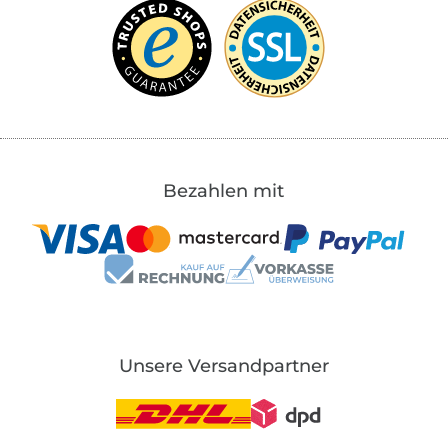
Bezahlen mit
Unsere Versandpartner