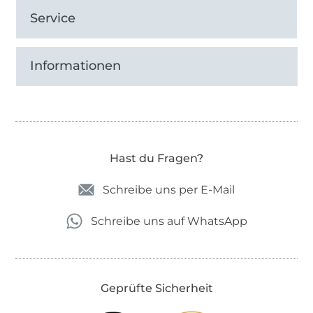
Service
Informationen
Hast du Fragen?
Schreibe uns per E-Mail
Schreibe uns auf WhatsApp
Geprüfte Sicherheit