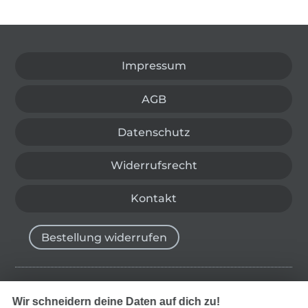
In den deutschen Shop wechseln (aktuell gewählt
Impressum
AGB
Datenschutz
Widerrufsrecht
Kontakt
Bestellung widerrufen
Finde mehr Inspiration
Wir schneidern deine Daten auf dich zu!