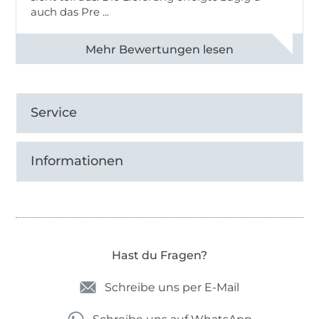
auch das Pre ...
Alle 82950 Bewertungen ansehen
Service
Informationen
Hast du Fragen?
Schreibe uns per E-Mail