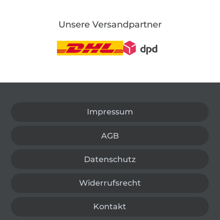
Unsere Versandpartner
In den deutschen Shop wechseln (aktuell gewählt
Impressum
AGB
Datenschutz
Widerrufsrecht
Kontakt