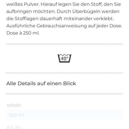
weißes Pulver. Hierauf legen Sie den Stoff, den Sie
aufbringen möchten. Durch Überbügeln werden
die Stofflagen dauerhaft miteinander verklebt.
Ausführliche Gebrauchsanweisung auf jeder Dose.
Dose à 250 ml.
Alle Details auf einen Blick
Inhalt:
250 ml
Art.Nr.: