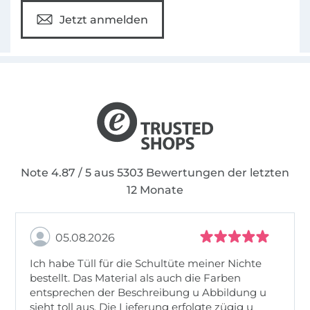
Jetzt anmelden
Note 4.87 / 5 aus 5303 Bewertungen der letzten
12 Monate
05.08.2026
Ich habe Tüll für die Schultüte meiner Nichte
bestellt. Das Material als auch die Farben
entsprechen der Beschreibung u Abbildung u
sieht toll aus. Die Lieferung erfolgte zügig u