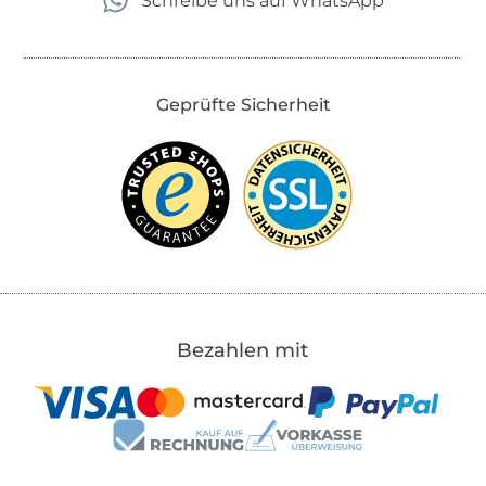
Schreibe uns auf WhatsApp
Geprüfte Sicherheit
Bezahlen mit