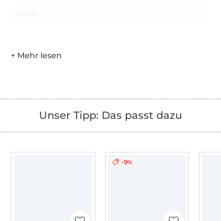
43158
Hersteller-Kontaktdaten
Unser Tipp: Das passt dazu
-9%