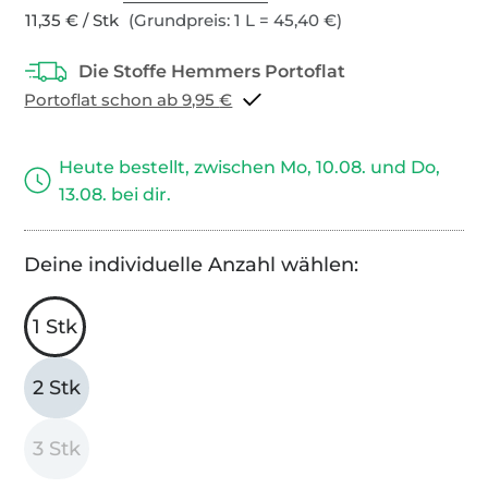
11,35 € / Stk
(Grundpreis: 1 L = 45,40 €)
Portoflat schon ab 9,95 €
Heute bestellt, zwischen Mo, 10.08. und Do,
13.08. bei dir.
Deine individuelle Anzahl wählen:
1 Stk
2 Stk
3 Stk