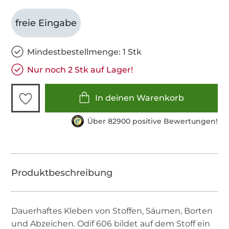
freie Eingabe
Mindestbestellmenge: 1 Stk
Nur noch 2 Stk auf Lager!
In deinen Warenkorb
Über 82900 positive Bewertungen!
Dauerhaftes Kleben von Stoffen, Säumen, Borten
und Abzeichen. Odif 606 bildet auf dem Stoff ein