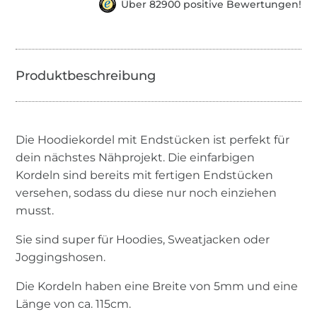
Über 82900 positive Bewertungen!
Die Hoodiekordel mit Endstücken ist perfekt für
dein nächstes Nähprojekt. Die einfarbigen
Kordeln sind bereits mit fertigen Endstücken
versehen, sodass du diese nur noch einziehen
musst.
Sie sind super für Hoodies, Sweatjacken oder
Joggingshosen.
Die Kordeln haben eine Breite von 5mm und eine
Länge von ca. 115cm.