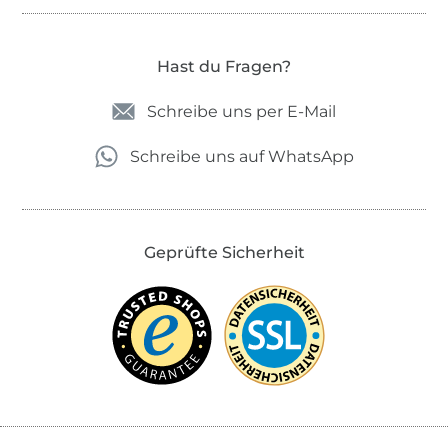
Hast du Fragen?
Schreibe uns per E-Mail
Schreibe uns auf WhatsApp
Geprüfte Sicherheit