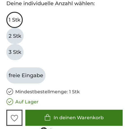
Deine individuelle Anzahl wählen:
1 Stk
2 Stk
3 Stk
freie Eingabe
Mindestbestellmenge: 1 Stk
Auf Lager
In deinen Warenkorb