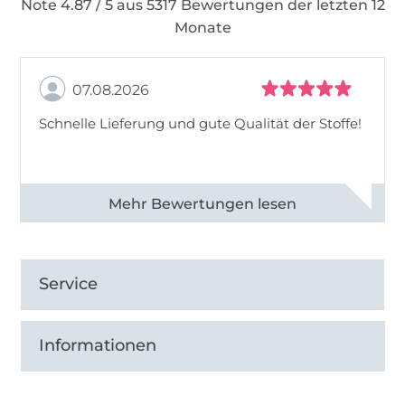
Note 4.87 / 5 aus 5317 Bewertungen der letzten 12
Monate
07.08.2026
Schnelle Lieferung und gute Qualität der Stoffe!
Alle 82990 Bewertungen ansehen
Service
Informationen