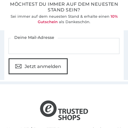
MÖCHTEST DU IMMER AUF DEM NEUESTEN
STAND SEIN?
Sei immer auf dem neuesten Stand & erhalte einen
10%
Gutschein
als Dankeschön.
Für den Stoffe Hemmers Newsletter anmelden
Deine Mail-Adresse
Jetzt anmelden