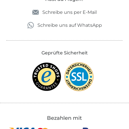
Schreibe uns per E-Mail
Schreibe uns auf WhatsApp
Geprüfte Sicherheit
Bezahlen mit