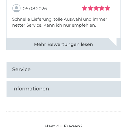
05.08.2026
Schnelle Lieferung, tolle Auswahl und immer
netter Service. Kann ich nur empfehlen.
Alle 82930 Bewertungen ansehen
Service
Informationen
Hast du Fragen?