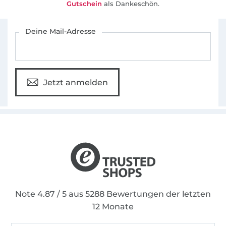
Gutschein
als Dankeschön.
Für den Stoffe Hemmers Newsletter anmelden
Deine Mail-Adresse
Jetzt anmelden
Note 4.87 / 5 aus 5288 Bewertungen der letzten
12 Monate