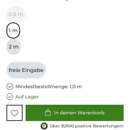
0,5 m
1 m
2 m
freie Eingabe
Mindestbestellmenge: 1,0 m
Auf Lager
In deinen Warenkorb
Über 82900 positive Bewertungen!