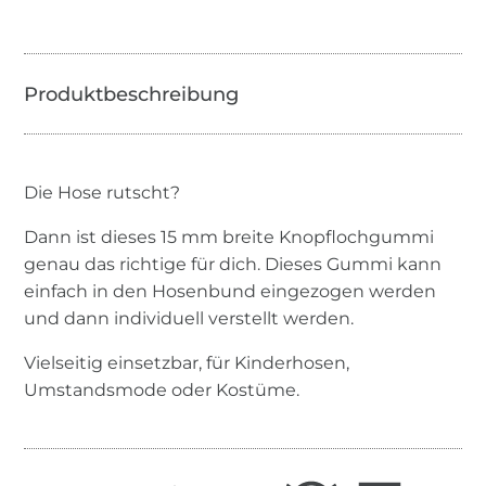
Die Hose rutscht?
Dann ist dieses 15 mm breite Knopflochgummi
genau das richtige für dich. Dieses Gummi kann
einfach in den Hosenbund eingezogen werden
und dann individuell verstellt werden.
Vielseitig einsetzbar, für Kinderhosen,
Umstandsmode oder Kostüme.