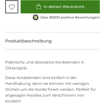
In deinen Warenkorb
Über 83000 positive Bewertungen!
Praktische und dekorative Kordelenden in
Glitzeroptik.
Diese Kordelenden sind einfach in der
Handhabung, denn sie können mit wenigen
Stichen um die Kordel fixiert werden. Perfekt für
angesagte Hoodies zum Verschönern von
Kordeln!