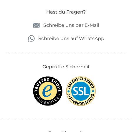
Hast du Fragen?
Schreibe uns per E-Mail
Schreibe uns auf WhatsApp
Geprüfte Sicherheit