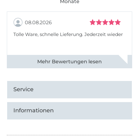
Monate
08.08.2026
Tolle Ware, schnelle Lieferung. Jederzeit wieder
Alle 83013 Bewertungen ansehen
Service
Informationen