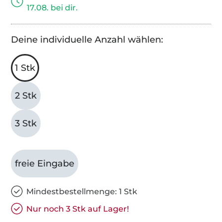
17.08. bei dir.
Deine individuelle Anzahl wählen:
1 Stk
2 Stk
3 Stk
freie Eingabe
Mindestbestellmenge: 1 Stk
Nur noch 3 Stk auf Lager!