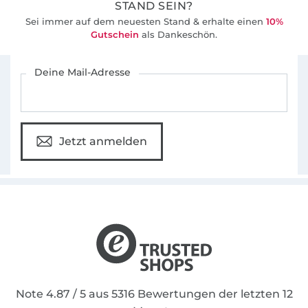
STAND SEIN?
Sei immer auf dem neuesten Stand & erhalte einen
10%
Gutschein
als Dankeschön.
Für den Stoffe Hemmers Newsletter anmelden
Deine Mail-Adresse
Jetzt anmelden
Note 4.87 / 5 aus 5316 Bewertungen der letzten 12