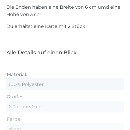
Die Enden haben eine Breite von 6 cm umd eine
Höhe von 3 cm.
Du erhältst eine Karte mit 2 Stück.
Alle Details auf einen Blick
Material:
100% Polyester
Größe:
6,0 cm x3,0 cm
Farbe:
silber