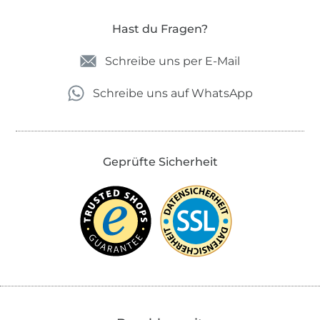
Hast du Fragen?
Schreibe uns per E-Mail
Schreibe uns auf WhatsApp
Geprüfte Sicherheit