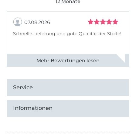
12 Monate
07.08.2026
Schnelle Lieferung und gute Qualität der Stoffe!
Alle 82968 Bewertungen ansehen
Service
Informationen