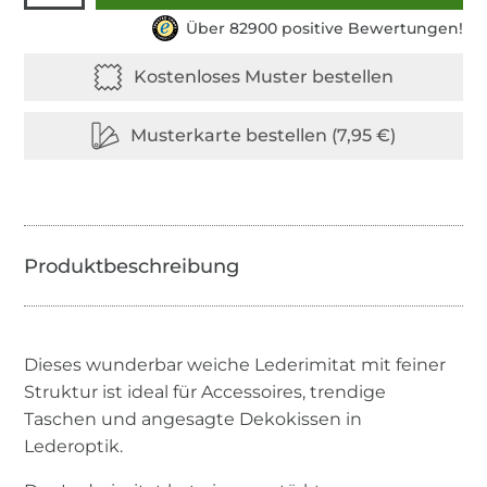
Über 82900 positive Bewertungen!
Dieses wunderbar weiche Lederimitat mit feiner
Struktur ist ideal für Accessoires, trendige
Taschen und angesagte Dekokissen in
Lederoptik.