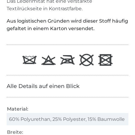
Das Lederimitat hat eine verstärkte
Textilrückseite in Kontrastfarbe.
Aus logistischen Gründen wird dieser Stoff häufig
gefaltet in einem Karton versendet.
Alle Details auf einen Blick
Material:
60% Polyurethan, 25% Polyester, 15% Baumwolle
Breite: