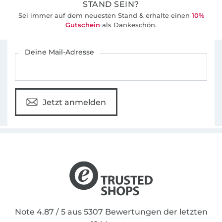
STAND SEIN?
Sei immer auf dem neuesten Stand & erhalte einen
10%
Gutschein
als Dankeschön.
Für den Stoffe Hemmers Newsletter anmelden
Deine Mail-Adresse
Jetzt anmelden
Note 4.87 / 5 aus 5307 Bewertungen der letzten