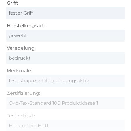
Griff:
fester Griff
Herstellungsart:
gewebt
Veredelung:
bedruckt
Merkmale:
fest, strapazierfähig, atmungsaktiv
Zertifizierung:
Öko-Tex-Standard 100 Produktklasse 1
Testinstitut:
Hohenstein HTTI