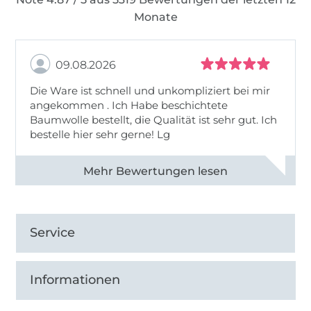
Monate
09.08.2026
Die Ware ist schnell und unkompliziert bei mir
angekommen . Ich Habe beschichtete
Baumwolle bestellt, die Qualität ist sehr gut. Ich
bestelle hier sehr gerne! Lg
Alle 83031 Bewertungen ansehen
Service
Informationen