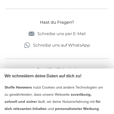
Hast du Fragen?
Schreibe uns per E-Mail
Schreibe uns auf WhatsApp
Geprüfte Sicherheit
Wir schneidern deine Daten auf dich zu!
Stoffe Hemmers
nutzt Cookies und andere Technologien um
zu gewährleisten, dass unsere Webseite
zuverlässig,
schnell und sicher
läuft; wir deine Nutzererfahrung mit
für
dich relevanten Inhalten
und
personalisierter Werbung