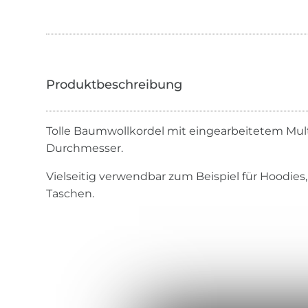
Tolle Baumwollkordel mit eingearbeitetem Mult
Durchmesser.
Vielseitig verwendbar zum Beispiel für Hoodies
Taschen.