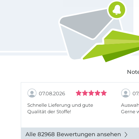
Note
07.08.2026
07
Schnelle Lieferung und gute
Auswahl
Qualität der Stoffe!
Gerne 
Alle 82968 Bewertungen ansehen