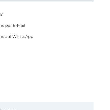
n?
ns per E-Mail
uns auf WhatsApp