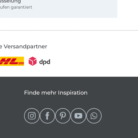
üsselung
ufen garantiert
e Versandpartner
Finde mehr Inspiration