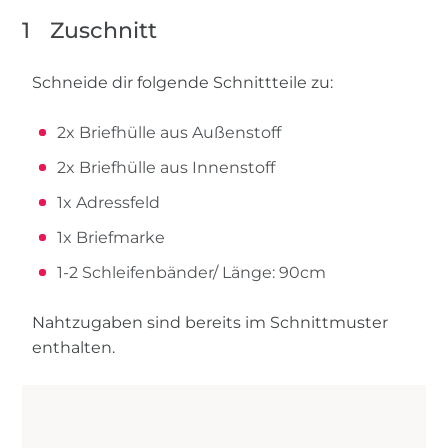
1
Zuschnitt
Schneide dir folgende Schnittteile zu:
2x Briefhülle aus Außenstoff
2x Briefhülle aus Innenstoff
1x Adressfeld
1x Briefmarke
1-2 Schleifenbänder/ Länge: 90cm
Nahtzugaben sind bereits im Schnittmuster
enthalten.