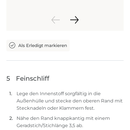
5
Feinschliff
Lege den Innenstoff sorgfältig in die
Außenhülle und stecke den oberen Rand mit
Stecknadeln oder Klammern fest.
Nähe den Rand knappkantig mit einem
Geradstich/Stichlänge 3,5 ab.