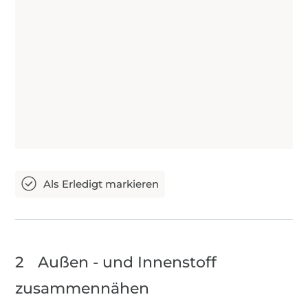
2
Außen - und Innenstoff
zusammennähen