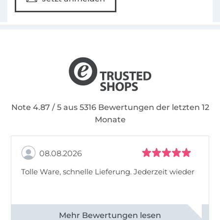
Note 4.87 / 5 aus 5316 Bewertungen der letzten 12
Monate
08.08.2026
Tolle Ware, schnelle Lieferung. Jederzeit wieder
Alle 83013 Bewertungen ansehen