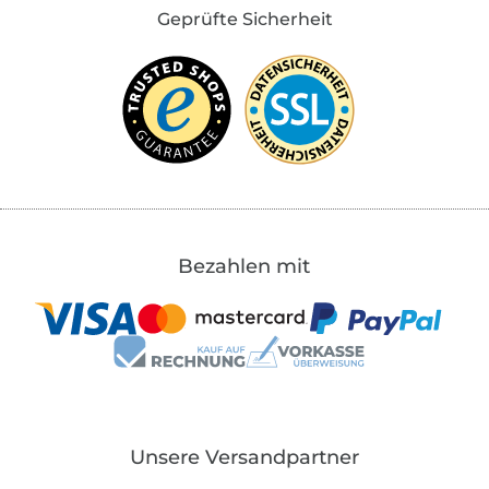
Geprüfte Sicherheit
Bezahlen mit
Unsere Versandpartner