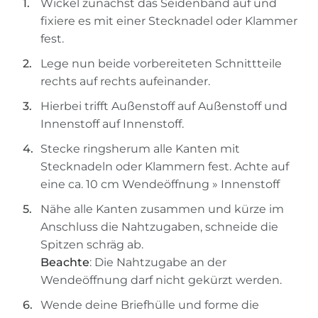
Wickel zunächst das Seidenband auf und
fixiere es mit einer Stecknadel oder Klammer
fest.
Lege nun beide vorbereiteten Schnittteile
rechts auf rechts aufeinander.
Hierbei trifft Außenstoff auf Außenstoff und
Innenstoff auf Innenstoff.
Stecke ringsherum alle Kanten mit
Stecknadeln oder Klammern fest. Achte auf
eine ca. 10 cm Wendeöffnung » Innenstoff
Nähe alle Kanten zusammen und kürze im
Anschluss die Nahtzugaben, schneide die
Spitzen schräg ab.
Beachte
: Die Nahtzugabe an der
Wendeöffnung darf nicht gekürzt werden.
Wende deine Briefhülle und forme die