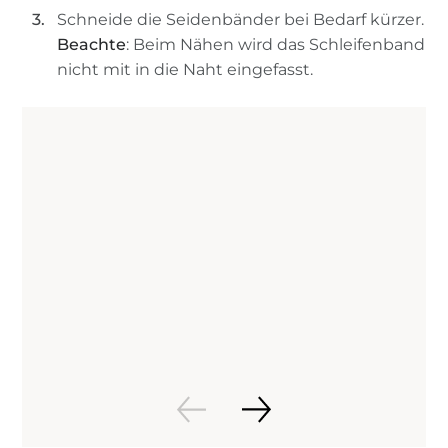
Schneide die Seidenbänder bei Bedarf kürzer.
Beachte
: Beim Nähen wird das Schleifenband
nicht mit in die Naht eingefasst.