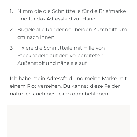
Nimm die die Schnittteile für die Briefmarke
und für das Adressfeld zur Hand.
Bügele alle Ränder der beiden Zuschnitt um 1
cm nach innen.
Fixiere die Schnittteile mit Hilfe von
Stecknadeln auf den vorbereiteten
Außenstoff und nähe sie auf.
Ich habe mein Adressfeld und meine Marke mit
einem Plot versehen. Du kannst diese Felder
natürlich auch besticken oder bekleben.