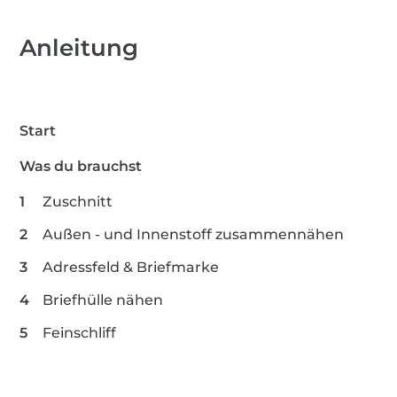
Anleitung
Start
Was du brauchst
Zuschnitt
Außen - und Innenstoff zusammennähen
Adressfeld & Briefmarke
Briefhülle nähen
Feinschliff