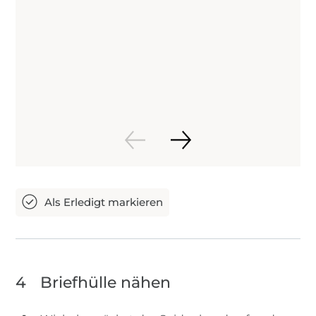
4
Briefhülle nähen