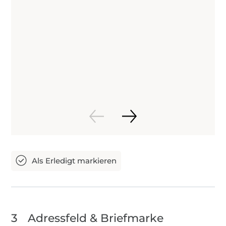
3
Adressfeld & Briefmarke