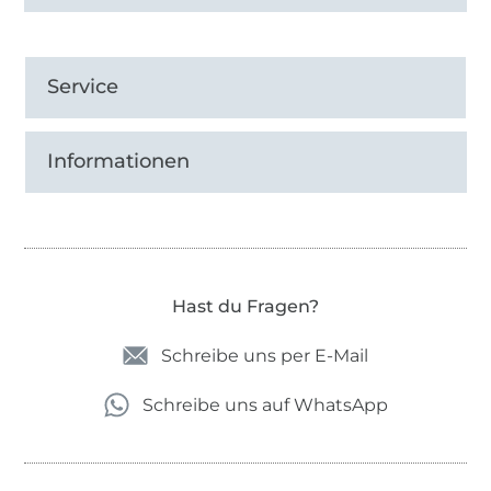
Service
Informationen
Hast du Fragen?
Schreibe uns per E-Mail
Schreibe uns auf WhatsApp