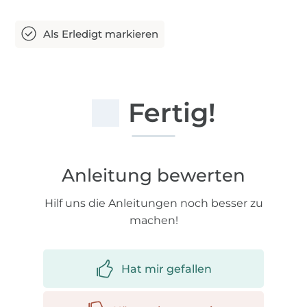
Fertig!
Anleitung bewerten
Hilf uns die Anleitungen noch besser zu
machen!
Hat mir gefallen