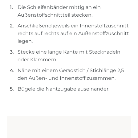
Die Schleifenbänder mittig an ein
Außenstoffschnittteil stecken.
Anschließend jeweils ein Innenstoffzuschnitt
rechts auf rechts auf ein Außenstoffzuschnitt
legen.
Stecke eine lange Kante mit Stecknadeln
oder Klammern.
Nähe mit einem Geradstich / Stichlänge 2,5
den Außen- und Innenstoff zusammen.
Bügele die Nahtzugabe auseinander.