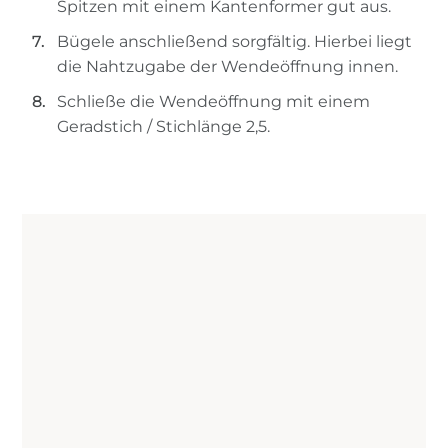
Spitzen mit einem Kantenformer gut aus.
Bügele anschließend sorgfältig. Hierbei liegt
die Nahtzugabe der Wendeöffnung innen.
Schließe die Wendeöffnung mit einem
Geradstich / Stichlänge 2,5.