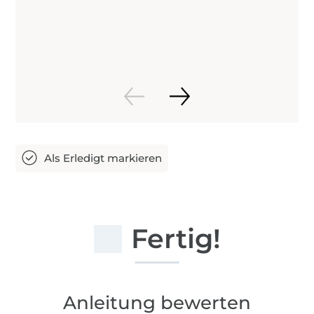
Fertig!
Anleitung bewerten