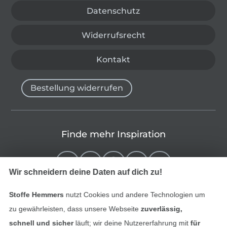
Datenschutz
Widerrufsrecht
Kontakt
Bestellung widerrufen
Finde mehr Inspiration
Wir schneidern deine Daten auf dich zu!
Stoffe Hemmers
nutzt Cookies und andere Technologien um
zu gewährleisten, dass unsere Webseite
zuverlässig,
schnell und sicher
läuft; wir deine Nutzererfahrung mit
für