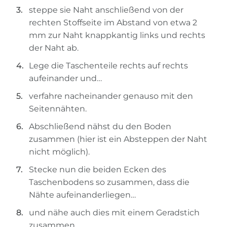
steppe sie Naht anschließend von der
rechten Stoffseite im Abstand von etwa 2
mm zur Naht knappkantig links und rechts
der Naht ab.
Lege die Taschenteile rechts auf rechts
aufeinander und…
verfahre nacheinander genauso mit den
Seitennähten.
Abschließend nähst du den Boden
zusammen (hier ist ein Absteppen der Naht
nicht möglich).
Stecke nun die beiden Ecken des
Taschenbodens so zusammen, dass die
Nähte aufeinanderliegen…
und nähe auch dies mit einem Geradstich
zusammen.