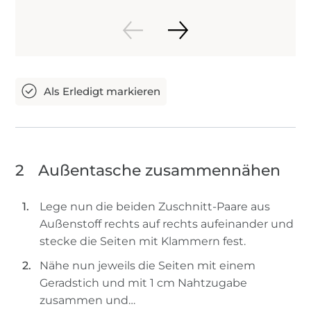
2
Außentasche zusammennähen
Lege nun die beiden Zuschnitt-Paare aus
Außenstoff rechts auf rechts aufeinander und
stecke die Seiten mit Klammern fest.
Nähe nun jeweils die Seiten mit einem
Geradstich und mit 1 cm Nahtzugabe
zusammen und…