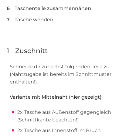
Taschenteile zusammennähen
Tasche wenden
1
Zuschnitt
Schneide dir zunächst folgenden Teile zu
(Nahtzugabe ist bereits im Schnittmuster
enthalten!):
Variante mit Mittelnaht (hier gezeigt):
2x Tasche aus Außenstoff gegengleich
(Schnittkante beachten!)
2x Tasche aus Innenstoff im Bruch