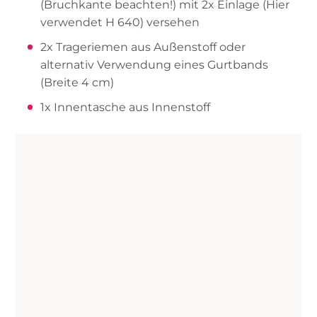
(Bruchkante beachten!) mit 2x Einlage (Hier
verwendet H 640) versehen
2x Trageriemen aus Außenstoff oder
alternativ Verwendung eines Gurtbands
(Breite 4 cm)
1x Innentasche aus Innenstoff