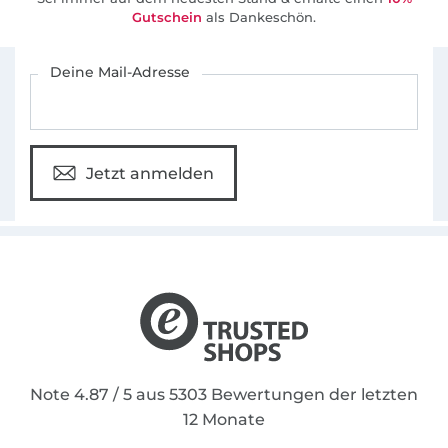
Gutschein
als Dankeschön.
Für den Stoffe Hemmers Newsletter anmelden
Deine Mail-Adresse
Jetzt anmelden
Note 4.87 / 5 aus 5303 Bewertungen der letzten
12 Monate