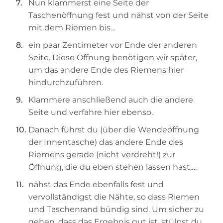
Nun klammerst eine Seite der
Taschenöffnung fest und nähst von der Seite
mit dem Riemen bis…
ein paar Zentimeter vor Ende der anderen
Seite. Diese Öffnung benötigen wir später,
um das andere Ende des Riemens hier
hindurchzuführen.
Klammere anschließend auch die andere
Seite und verfahre hier ebenso.
Danach führst du (über die Wendeöffnung
der Innentasche) das andere Ende des
Riemens gerade (nicht verdreht!) zur
Öffnung, die du eben stehen lassen hast,…
nähst das Ende ebenfalls fest und
vervollständigst die Nähte, so dass Riemen
und Taschenrand bündig sind. Um sicher zu
gehen, dass das Ergebnis gut ist, stülpst du