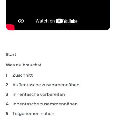
Start
Was du brauchst
Zuschnitt
Außentasche zusammennähen
Innentasche vorbereiten
Innentasche zusammennähen
Trageriemen nähen