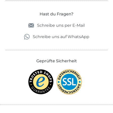
Hast du Fragen?
Schreibe uns per E-Mail
Schreibe uns auf WhatsApp
Geprüfte Sicherheit