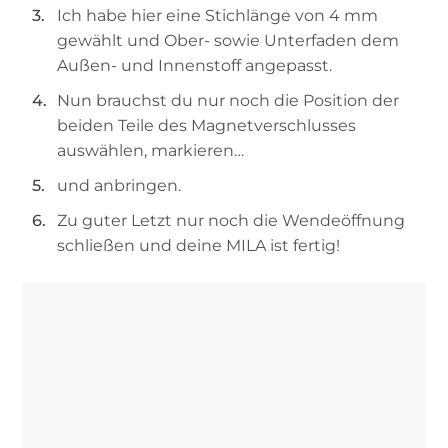
Ich habe hier eine Stichlänge von 4 mm
gewählt und Ober- sowie Unterfaden dem
Außen- und Innenstoff angepasst.
Nun brauchst du nur noch die Position der
beiden Teile des Magnetverschlusses
auswählen, markieren…
und anbringen.
Zu guter Letzt nur noch die Wendeöffnung
schließen und deine MILA ist fertig!