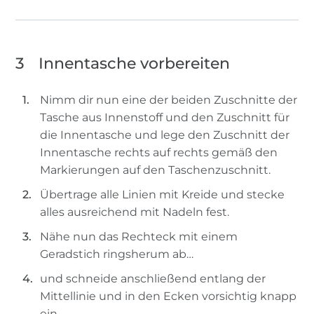
3
Innentasche vorbereiten
Nimm dir nun eine der beiden Zuschnitte der
Tasche aus Innenstoff und den Zuschnitt für
die Innentasche und lege den Zuschnitt der
Innentasche rechts auf rechts gemäß den
Markierungen auf den Taschenzuschnitt.
Übertrage alle Linien mit Kreide und stecke
alles ausreichend mit Nadeln fest.
Nähe nun das Rechteck mit einem
Geradstich ringsherum ab…
und schneide anschließend entlang der
Mittellinie und in den Ecken vorsichtig knapp
ein.