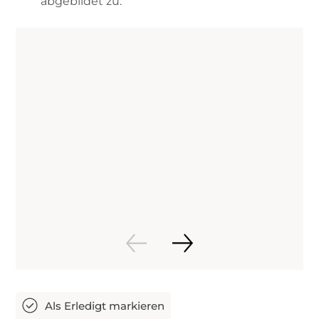
abgebildet zu.