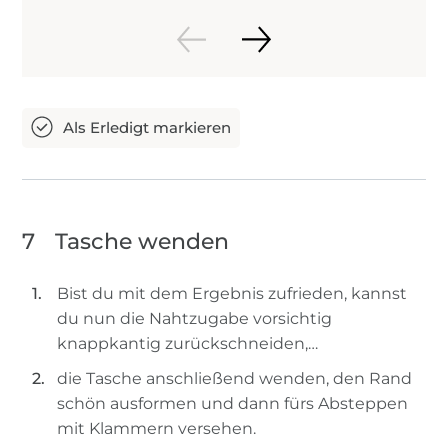
7
Tasche wenden
Bist du mit dem Ergebnis zufrieden, kannst
du nun die Nahtzugabe vorsichtig
knappkantig zurückschneiden,…
die Tasche anschließend wenden, den Rand
schön ausformen und dann fürs Absteppen
mit Klammern versehen.