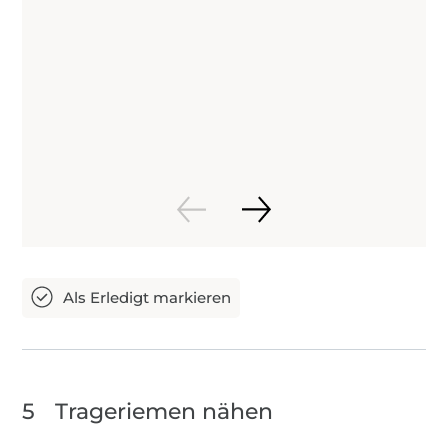
5
Trageriemen nähen