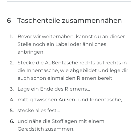
6
Taschenteile zusammennähen
Bevor wir weiternähen, kannst du an dieser
Stelle noch ein Label oder ähnliches
anbringen.
Stecke die Außentasche rechts auf rechts in
die Innentasche, wie abgebildet und lege dir
auch schon einmal den Riemen bereit.
Lege ein Ende des Riemens…
mittig zwischen Außen- und Innentasche,…
stecke alles fest…
und nähe die Stofflagen mit einem
Geradstich zusammen.