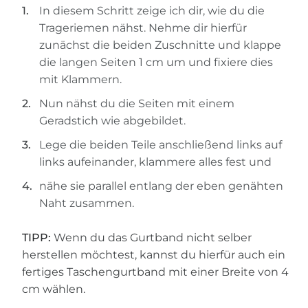
In diesem Schritt zeige ich dir, wie du die
Trageriemen nähst. Nehme dir hierfür
zunächst die beiden Zuschnitte und klappe
die langen Seiten 1 cm um und fixiere dies
mit Klammern.
Nun nähst du die Seiten mit einem
Geradstich wie abgebildet.
Lege die beiden Teile anschließend links auf
links aufeinander, klammere alles fest und
nähe sie parallel entlang der eben genähten
Naht zusammen.
TIPP:
Wenn du das Gurtband nicht selber
herstellen möchtest, kannst du hierfür auch ein
fertiges Taschengurtband mit einer Breite von 4
cm wählen.