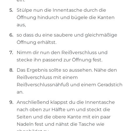
Stülpe nun die Innentasche durch die
Öffnung hindurch und bügele die Kanten
aus,
so dass du eine saubere und gleichmäßige
Öffnung erhältst.
Nimm dir nun den Reißverschluss und
stecke ihn passend zur Öffnung fest.
Das Ergebnis sollte so aussehen. Nähe den
Reißverschluss mit einem
Reißverschlussnähfuß und einem Geradstich
an.
Anschließend klappst du die Innentasche
nach oben zur Hälfte um und steckt die
Seiten und die obere Kante mit ein paar
Nadeln fest und nähst die Tasche wie