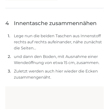
4
Innentasche zusammennähen
Lege nun die beiden Taschen aus Innenstoff
rechts auf rechts aufeinander, nähe zunächst
die Seiten…
und dann den Boden, mit Ausnahme einer
Wendeöffnung von etwa 15 cm, zusammen.
Zuletzt werden auch hier wieder die Ecken
zusammengenäht.