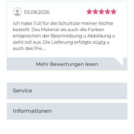
05.08.2026
Ich habe Tüll für die Schultüte meiner Nichte
bestellt. Das Material als auch die Farben
entsprechen der Beschreibung u Abbildung u
sieht toll aus. Die Lieferung erfolgte zügig u
auch das Pre ...
Alle 82950 Bewertungen ansehen
Service
Informationen