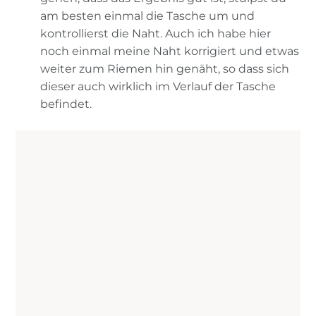
am besten einmal die Tasche um und
kontrollierst die Naht. Auch ich habe hier
noch einmal meine Naht korrigiert und etwas
weiter zum Riemen hin genäht, so dass sich
dieser auch wirklich im Verlauf der Tasche
befindet.