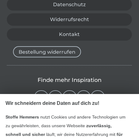
Datenschutz
Widerrufsrecht
Kontakt
Bestellung widerrufen
Finde mehr Inspiration
Wir schneidern deine Daten auf dich zu!
Stoffe Hemmers
nutzt Cookies und andere Technologien um
zu gewährleisten, dass unsere Webseite
zuverlässig,
schnell und sicher
läuft; wir deine Nutzererfahrung mit
für