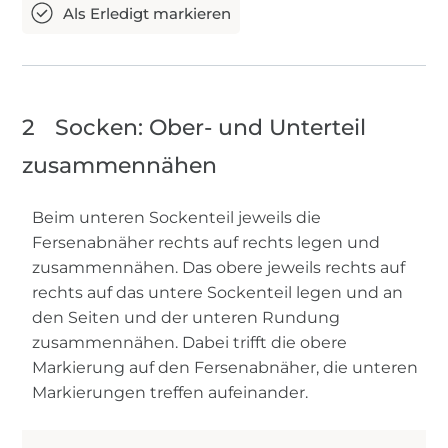
2
Socken: Ober- und Unterteil
zusammennähen
Beim unteren Sockenteil jeweils die
Fersenabnäher rechts auf rechts legen und
zusammennähen. Das obere jeweils rechts auf
rechts auf das untere Sockenteil legen und an
den Seiten und der unteren Rundung
zusammennähen. Dabei trifft die obere
Markierung auf den Fersenabnäher, die unteren
Markierungen treffen aufeinander.