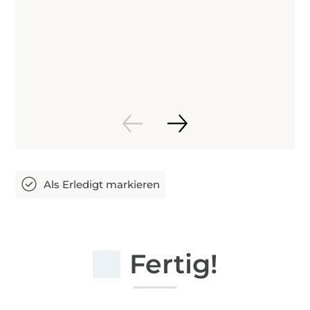
Fertig!