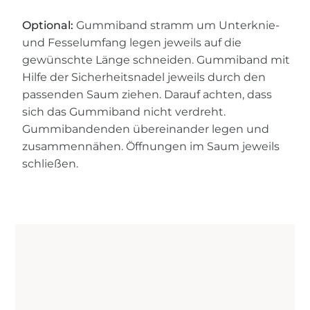
Optional:
Gummiband stramm um Unterknie-
und Fesselumfang legen jeweils auf die
gewünschte Länge schneiden. Gummiband mit
Hilfe der Sicherheitsnadel jeweils durch den
passenden Saum ziehen. Darauf achten, dass
sich das Gummiband nicht verdreht.
Gummibandenden übereinander legen und
zusammennähen. Öffnungen im Saum jeweils
schließen.