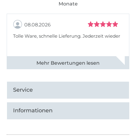
Monate
08.08.2026
Tolle Ware, schnelle Lieferung. Jederzeit wieder
Alle 83013 Bewertungen ansehen
Service
Informationen