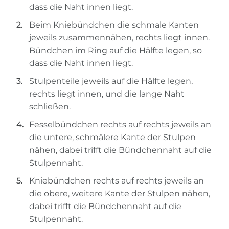
dass die Naht innen liegt.
Beim Kniebündchen die schmale Kanten
jeweils zusammennähen, rechts liegt innen.
Bündchen im Ring auf die Hälfte legen, so
dass die Naht innen liegt.
Stulpenteile jeweils auf die Hälfte legen,
rechts liegt innen, und die lange Naht
schließen.
Fesselbündchen rechts auf rechts jeweils an
die untere, schmälere Kante der Stulpen
nähen, dabei trifft die Bündchennaht auf die
Stulpennaht.
Kniebündchen rechts auf rechts jeweils an
die obere, weitere Kante der Stulpen nähen,
dabei trifft die Bündchennaht auf die
Stulpennaht.