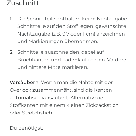
Zuschnitt
Die Schnittteile enthalten keine Nahtzugabe.
Schnittteile auf den Stoff legen, gewünschte
Nachtzugabe (z.B. 0,7 oder 1 cm) anzeichnen
und Markierungen übernehmen.
Schnitteile ausschneiden, dabei auf
Bruchkanten und Fadenlauf achten. Vordere
und hintere Mitte markieren.
Versäubern:
Wenn man die Nähte mit der
Overlock zusammennäht, sind die Kanten
automatisch versäubert. Alternativ die
Stoffkanten mit einem kleinen Zickzackstich
oder Stretchstich.
Du benötigst: