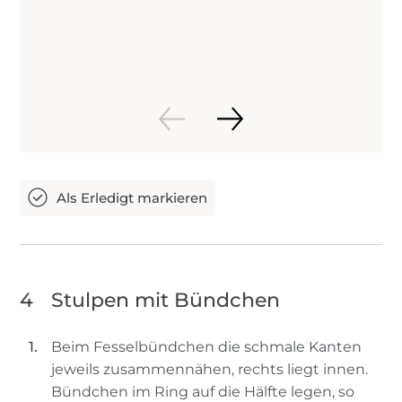
4
Stulpen mit Bündchen
Beim Fesselbündchen die schmale Kanten
jeweils zusammennähen, rechts liegt innen.
Bündchen im Ring auf die Hälfte legen, so