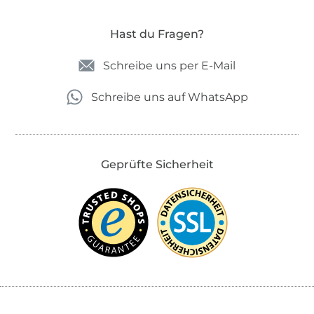
Hast du Fragen?
Schreibe uns per E-Mail
Schreibe uns auf WhatsApp
Geprüfte Sicherheit