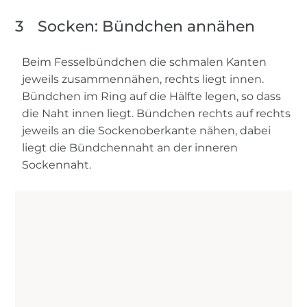
3
Socken: Bündchen annähen
Beim Fesselbündchen die schmalen Kanten
jeweils zusammennähen, rechts liegt innen.
Bündchen im Ring auf die Hälfte legen, so dass
die Naht innen liegt. Bündchen rechts auf rechts
jeweils an die Sockenoberkante nähen, dabei
liegt die Bündchennaht an der inneren
Sockennaht.