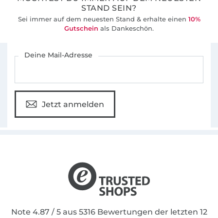
STAND SEIN?
Sei immer auf dem neuesten Stand & erhalte einen
10%
Gutschein
als Dankeschön.
Für den Stoffe Hemmers Newsletter anmelden
Deine Mail-Adresse
Jetzt anmelden
Note 4.87 / 5 aus 5316 Bewertungen der letzten 12