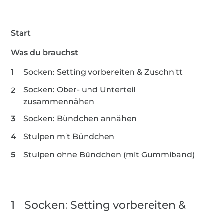
0,2 m Bündchenstoffe
Start
Was du brauchst
Socken: Setting vorbereiten & Zuschnitt
Socken: Ober- und Unterteil
zusammennähen
Socken: Bündchen annähen
Stulpen mit Bündchen
Stulpen ohne Bündchen (mit Gummiband)
1
Socken: Setting vorbereiten &