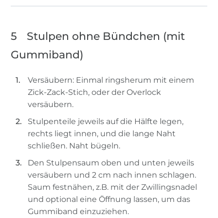
5
Stulpen ohne Bündchen (mit
Gummiband)
Versäubern: Einmal ringsherum mit einem
Zick-Zack-Stich, oder der Overlock
versäubern.
Stulpenteile jeweils auf die Hälfte legen,
rechts liegt innen, und die lange Naht
schließen. Naht bügeln.
Den Stulpensaum oben und unten jeweils
versäubern und 2 cm nach innen schlagen.
Saum festnähen, z.B. mit der Zwillingsnadel
und optional eine Öffnung lassen, um das
Gummiband einzuziehen.