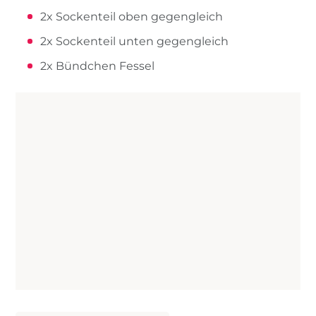
2x Sockenteil oben gegengleich
2x Sockenteil unten gegengleich
2x Bündchen Fessel