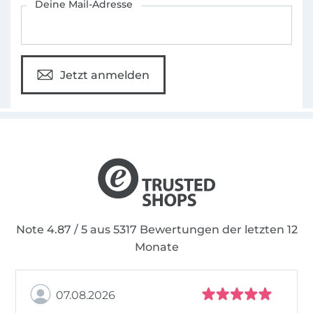
Deine Mail-Adresse
Jetzt anmelden
Note 4.87 / 5 aus 5317 Bewertungen der letzten 12
Monate
07.08.2026