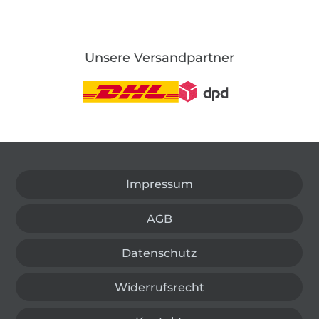
Unsere Versandpartner
In den deutschen Shop wechseln (aktuell gewählt
Impressum
AGB
Datenschutz
Widerrufsrecht