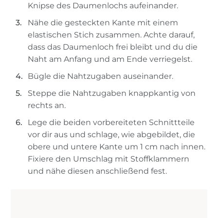
Knipse des Daumenlochs aufeinander.
Nähe die gesteckten Kante mit einem
elastischen Stich zusammen. Achte darauf,
dass das Daumenloch frei bleibt und du die
Naht am Anfang und am Ende verriegelst.
Bügle die Nahtzugaben auseinander.
Steppe die Nahtzugaben knappkantig von
rechts an.
Lege die beiden vorbereiteten Schnittteile
vor dir aus und schlage, wie abgebildet, die
obere und untere Kante um 1 cm nach innen.
Fixiere den Umschlag mit Stoffklammern
und nähe diesen anschließend fest.