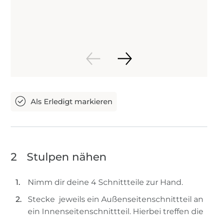
2
Stulpen nähen
Nimm dir deine 4 Schnittteile zur Hand.
Stecke jeweils ein Außenseitenschnittteil an
ein Innenseitenschnittteil. Hierbei treffen die