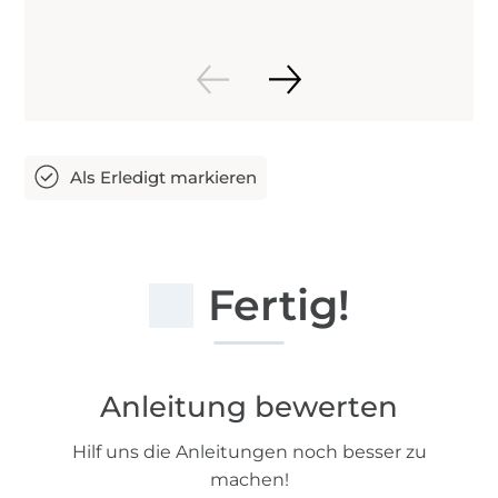
Fertig!
Anleitung bewerten
Hilf uns die Anleitungen noch besser zu
machen!