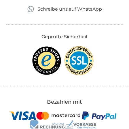
Schreibe uns auf WhatsApp
Geprüfte Sicherheit
Bezahlen mit