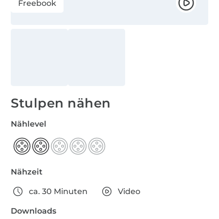
Freebook
Stulpen nähen
Nählevel
Nähzeit
ca. 30 Minuten
Video
Downloads