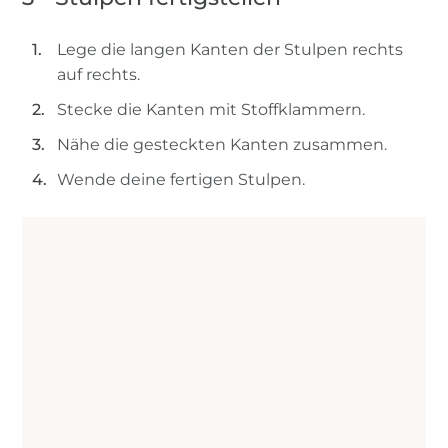
Lege die langen Kanten der Stulpen rechts
auf rechts.
Stecke die Kanten mit Stoffklammern.
Nähe die gesteckten Kanten zusammen.
Wende deine fertigen Stulpen.