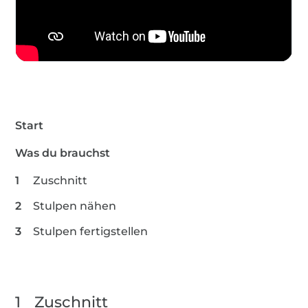
Start
Was du brauchst
Zuschnitt
Stulpen nähen
Stulpen fertigstellen
1
Zuschnitt