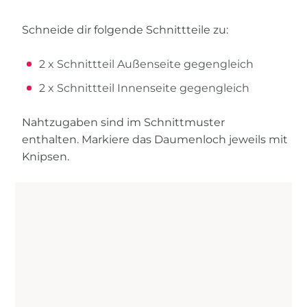
Schneide dir folgende Schnittteile zu:
2 x Schnittteil Außenseite gegengleich
2 x Schnittteil Innenseite gegengleich
Nahtzugaben sind im Schnittmuster
enthalten. Markiere das Daumenloch jeweils mit
Knipsen.