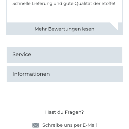
Schnelle Lieferung und gute Qualität der Stoffe!
Alle 82990 Bewertungen ansehen
Service
Informationen
Hast du Fragen?
Schreibe uns per E-Mail