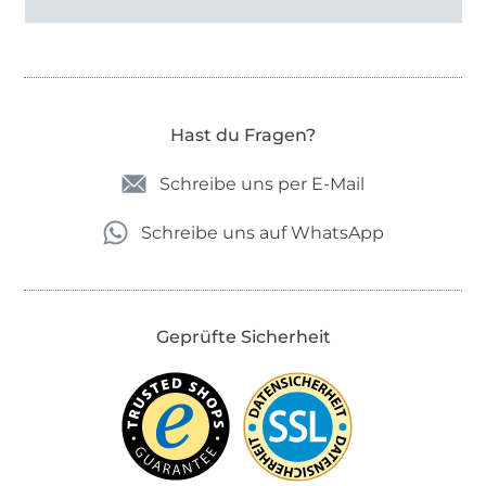
Hast du Fragen?
Schreibe uns per E-Mail
Schreibe uns auf WhatsApp
Geprüfte Sicherheit