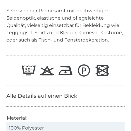
Sehr schöner Pannesamt mit hochwertiger
Seidenoptik, elastische und pflegeleichte
Qualität, vielseitig einsetzbar für Bekleidung wie
Leggings, T-Shirts und Kleider, Karneval-Kostüme,
oder auch als Tisch- und Fensterdekoration.
Alle Details auf einen Blick
Material:
100% Polyester