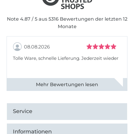
Note 4.87 / 5 aus 5316 Bewertungen der letzten 12
Monate
08.08.2026
Tolle Ware, schnelle Lieferung. Jederzeit wieder
Alle 83013 Bewertungen ansehen
Service
Informationen