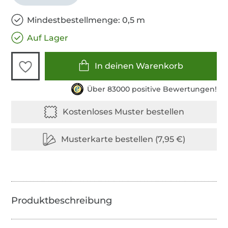
Mindestbestellmenge: 0,5 m
Auf Lager
In deinen Warenkorb
Über 83000 positive Bewertungen!