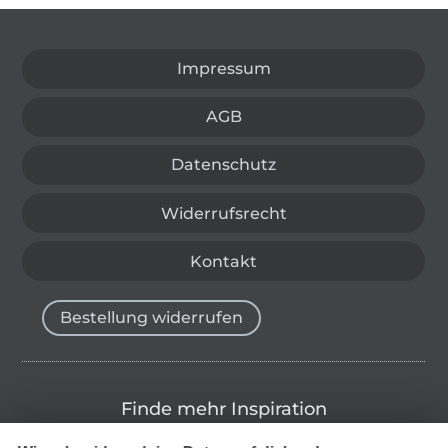
In den deutschen Shop wechseln (aktuell gewählt
Impressum
AGB
Datenschutz
Widerrufsrecht
Kontakt
Bestellung widerrufen
Finde mehr Inspiration