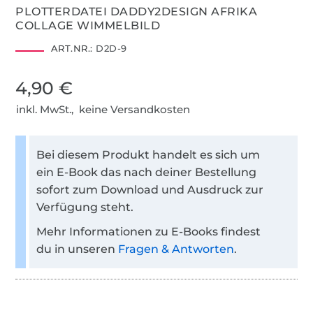
PLOTTERDATEI DADDY2DESIGN AFRIKA
COLLAGE WIMMELBILD
ART.NR.:
D2D-9
4,90 €
inkl. MwSt., keine Versandkosten
Bei diesem Produkt handelt es sich um
ein E-Book das nach deiner Bestellung
sofort zum Download und Ausdruck zur
Verfügung steht.
Mehr Informationen zu E-Books findest
du in unseren
Fragen & Antworten
.