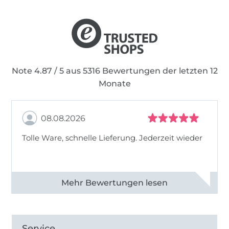
Note 4.87 / 5 aus 5316 Bewertungen der letzten 12
Monate
08.08.2026
Tolle Ware, schnelle Lieferung. Jederzeit wieder
Alle 83013 Bewertungen ansehen
Service