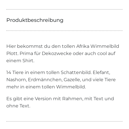
Hier bekommst du den tollen Afrika Wimmelbild
Plott. Prima für Dekozwecke oder auch cool auf
einem Shirt.
14 Tiere in einem tollen Schattenbild. Elefant,
Nashorn, Erdmännchen, Gazelle, und viele Tiere
mehr in einem tollen Wimmelbild.
Es gibt eine Version mit Rahmen, mit Text und
ohne Text.