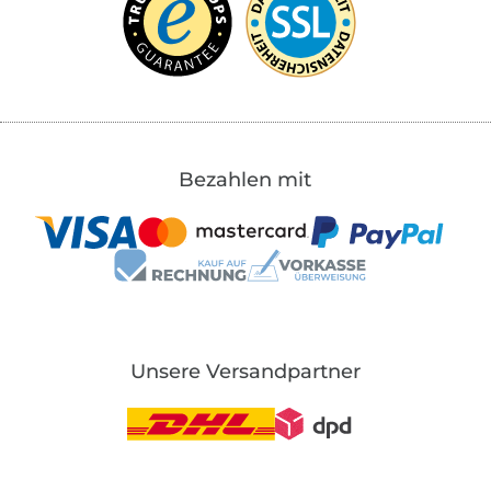
Bezahlen mit
Unsere Versandpartner