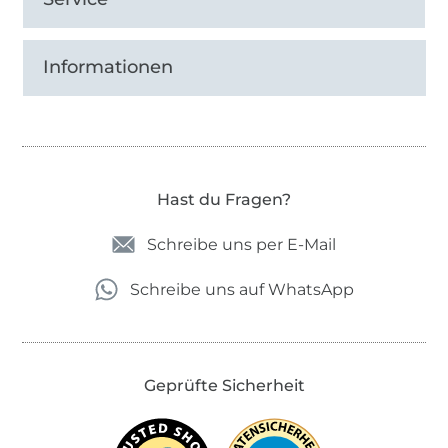
Informationen
Hast du Fragen?
Schreibe uns per E-Mail
Schreibe uns auf WhatsApp
Geprüfte Sicherheit