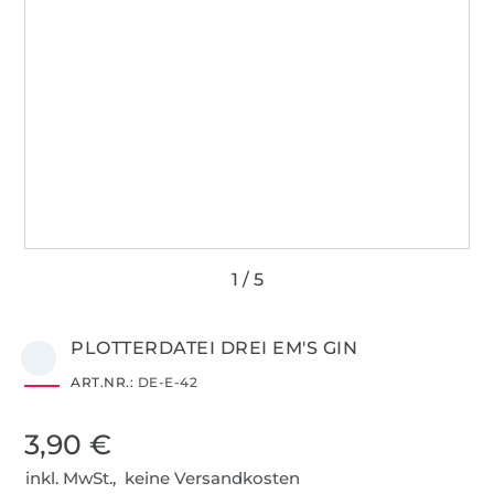
PLOTTERDATEI DREI EM'S GIN
ART.NR.:
DE-E-42
3,90 €
inkl. MwSt., keine Versandkosten