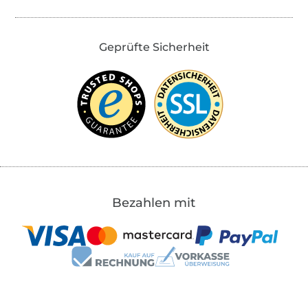
Geprüfte Sicherheit
Bezahlen mit