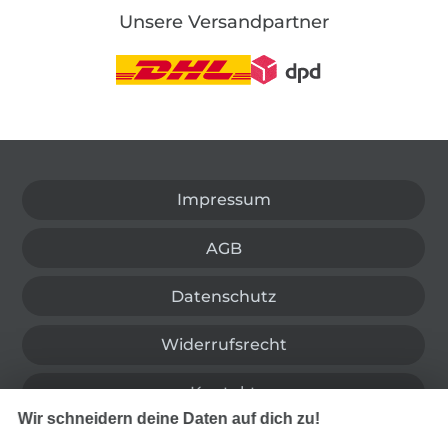
Unsere Versandpartner
In den deutschen Shop wechseln (aktuell gewählt
Impressum
AGB
Datenschutz
Widerrufsrecht
Kontakt
Wir schneidern deine Daten auf dich zu!