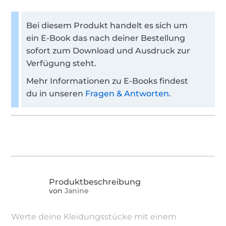
Bei diesem Produkt handelt es sich um
ein E-Book das nach deiner Bestellung
sofort zum Download und Ausdruck zur
Verfügung steht.
Mehr Informationen zu E-Books findest
du in unseren
Fragen & Antworten
.
von
Janine
Werte deine Kleidungsstücke mit einem