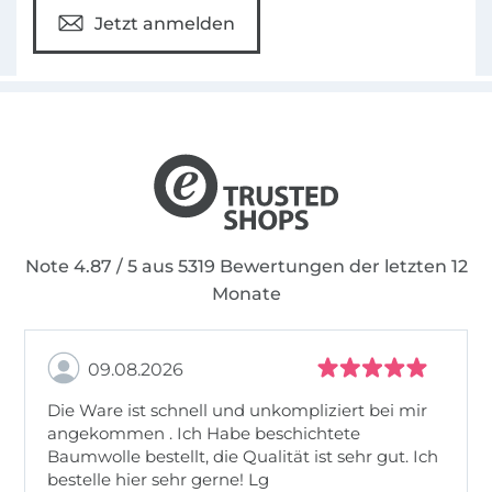
Jetzt anmelden
Note 4.87 / 5 aus 5319 Bewertungen der letzten 12
Monate
09.08.2026
Die Ware ist schnell und unkompliziert bei mir
angekommen . Ich Habe beschichtete
Baumwolle bestellt, die Qualität ist sehr gut. Ich
bestelle hier sehr gerne! Lg