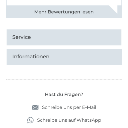
Alle 83031 Bewertungen ansehen
Service
Informationen
Hast du Fragen?
Schreibe uns per E-Mail
Schreibe uns auf WhatsApp