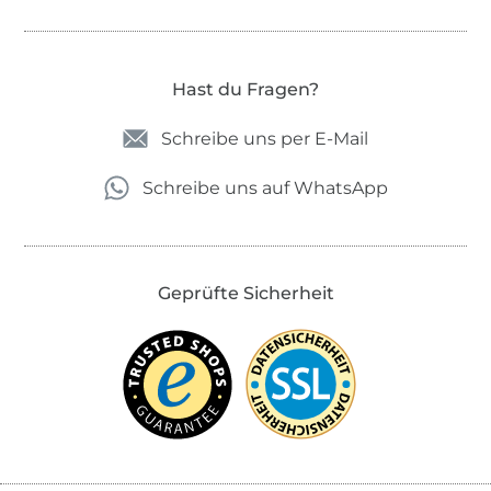
Hast du Fragen?
Schreibe uns per E-Mail
Schreibe uns auf WhatsApp
Geprüfte Sicherheit