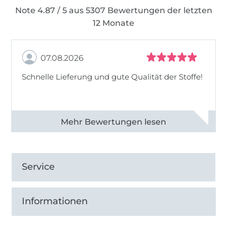
Note 4.87 / 5 aus 5307 Bewertungen der letzten
12 Monate
07.08.2026
Schnelle Lieferung und gute Qualität der Stoffe!
Alle 82968 Bewertungen ansehen
Service
Informationen