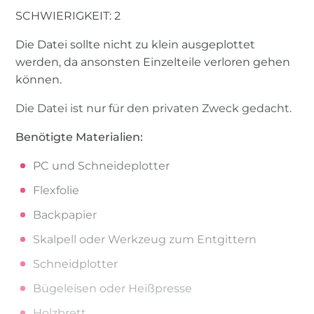
SCHWIERIGKEIT: 2
Die Datei sollte nicht zu klein ausgeplottet
werden, da ansonsten Einzelteile verloren gehen
können.
Die Datei ist nur für den privaten Zweck gedacht.
Benötigte Materialien:
PC und Schneideplotter
Flexfolie
Backpapier
Skalpell oder Werkzeug zum Entgittern
Schneidplotter
Bügeleisen oder Heißpresse
Holzbrett