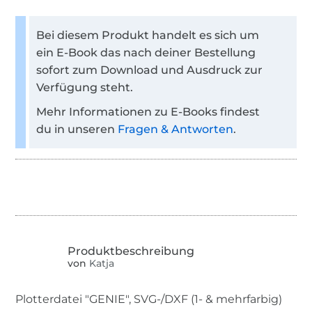
Bei diesem Produkt handelt es sich um
ein E-Book das nach deiner Bestellung
sofort zum Download und Ausdruck zur
Verfügung steht.
Mehr Informationen zu E-Books findest
du in unseren
Fragen & Antworten
.
von
Katja
Plotterdatei "GENIE", SVG-/DXF (1- & mehrfarbig)