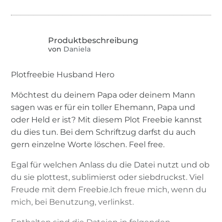
von
Daniela
Plotfreebie Husband Hero
Möchtest du deinem Papa oder deinem Mann
sagen was er für ein toller Ehemann, Papa und
oder Held er ist? Mit diesem Plot Freebie kannst
du dies tun. Bei dem Schriftzug darfst du auch
gern einzelne Worte löschen. Feel free.
Egal für welchen Anlass du die Datei nutzt und ob
du sie plottest, sublimierst oder siebdruckst. Viel
Freude mit dem Freebie.Ich freue mich, wenn du
mich, bei Benutzung, verlinkst.