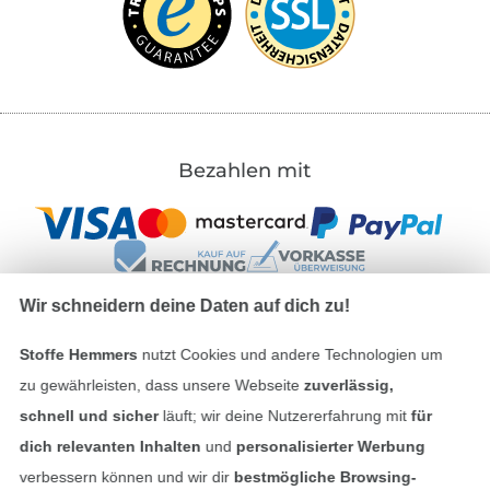
Bezahlen mit
Wir schneidern deine Daten auf dich zu!
Stoffe Hemmers
nutzt Cookies und andere Technologien um
Unsere Versandpartner
zu gewährleisten, dass unsere Webseite
zuverlässig,
schnell und sicher
läuft; wir deine Nutzererfahrung mit
für
dich relevanten Inhalten
und
personalisierter Werbung
verbessern können und wir dir
bestmögliche Browsing-