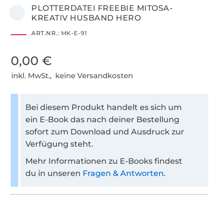
PLOTTERDATEI FREEBIE MITOSA-
KREATIV HUSBAND HERO
ART.NR.:
MK-E-91
0,00 €
inkl. MwSt., keine Versandkosten
Bei diesem Produkt handelt es sich um
ein E-Book das nach deiner Bestellung
sofort zum Download und Ausdruck zur
Verfügung steht.
Mehr Informationen zu E-Books findest
du in unseren
Fragen & Antworten
.