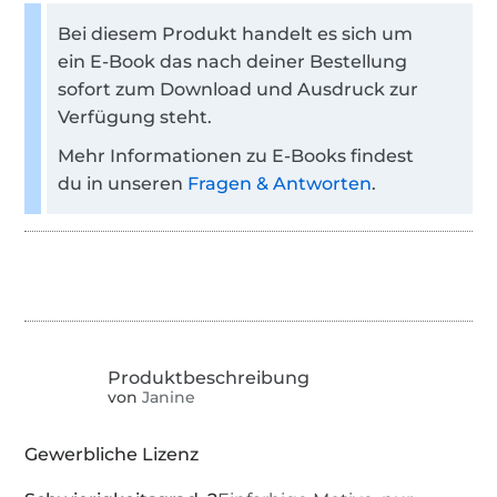
Bei diesem Produkt handelt es sich um
ein E-Book das nach deiner Bestellung
sofort zum Download und Ausdruck zur
Verfügung steht.
Mehr Informationen zu E-Books findest
du in unseren
Fragen & Antworten
.
von
Janine
Gewerbliche Lizenz