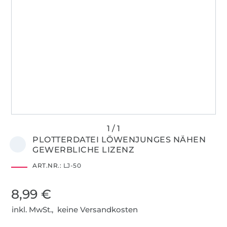
PLOTTERDATEI LÖWENJUNGES NÄHEN
GEWERBLICHE LIZENZ
ART.NR.:
LJ-50
8,99 €
inkl. MwSt., keine Versandkosten