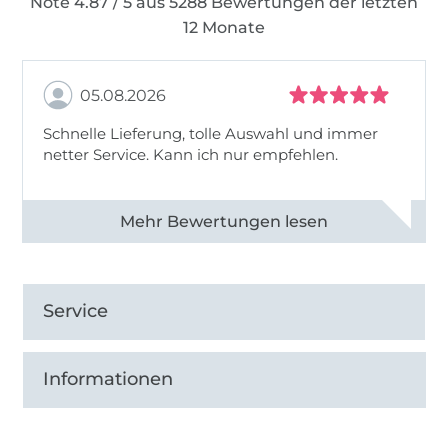
Note 4.87 / 5 aus 5288 Bewertungen der letzten
12 Monate
05.08.2026
Schnelle Lieferung, tolle Auswahl und immer
netter Service. Kann ich nur empfehlen.
Alle 82930 Bewertungen ansehen
Service
Informationen