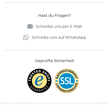
Hast du Fragen?
Schreibe uns per E-Mail
Schreibe uns auf WhatsApp
Geprüfte Sicherheit