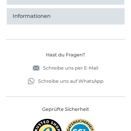
Informationen
Hast du Fragen?
Schreibe uns per E-Mail
Schreibe uns auf WhatsApp
Geprüfte Sicherheit