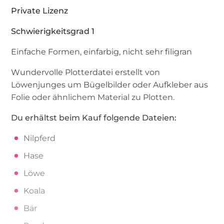
Private Lizenz
Schwierigkeitsgrad 1
Einfache Formen, einfarbig, nicht sehr filigran
Wundervolle Plotterdatei erstellt von
Löwenjunges um Bügelbilder oder Aufkleber aus
Folie oder ähnlichem Material zu Plotten.
Du erhältst beim Kauf folgende Dateien:
Nilpferd
Hase
Löwe
Koala
Bär