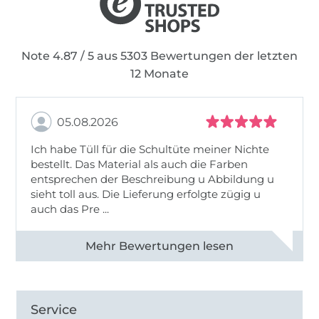
Note 4.87 / 5 aus 5303 Bewertungen der letzten
12 Monate
05.08.2026
Ich habe Tüll für die Schultüte meiner Nichte
bestellt. Das Material als auch die Farben
entsprechen der Beschreibung u Abbildung u
sieht toll aus. Die Lieferung erfolgte zügig u
auch das Pre ...
Alle 82950 Bewertungen ansehen
Service