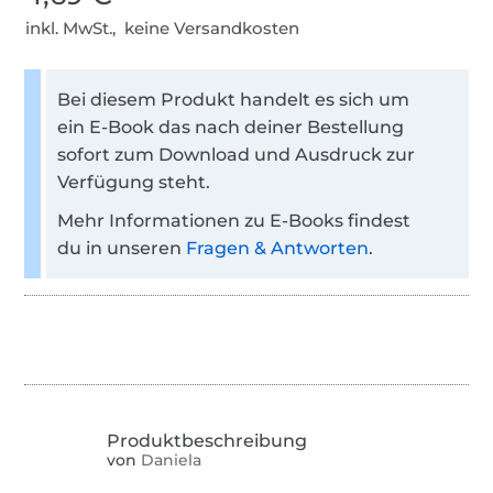
inkl. MwSt., keine Versandkosten
Bei diesem Produkt handelt es sich um
ein E-Book das nach deiner Bestellung
sofort zum Download und Ausdruck zur
Verfügung steht.
Mehr Informationen zu E-Books findest
du in unseren
Fragen & Antworten
.
von
Daniela