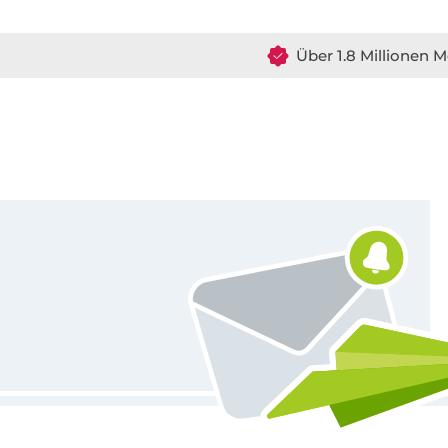
Über 1.8 Millionen M
Für den Stoffe Hemmers Newsletter anmelden