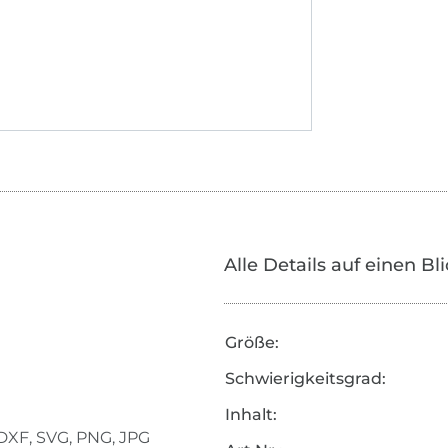
Alle Details auf einen Bl
Größe:
Schwierigkeitsgrad:
Inhalt:
DXF, SVG, PNG, JPG