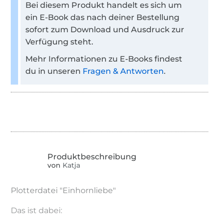
Bei diesem Produkt handelt es sich um
ein E-Book das nach deiner Bestellung
sofort zum Download und Ausdruck zur
Verfügung steht.
Mehr Informationen zu E-Books findest
du in unseren
Fragen & Antworten
.
von
Katja
Plotterdatei "Einhornliebe"
Das ist dabei: