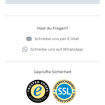
Hast du Fragen?
Schreibe uns per E-Mail
Schreibe uns auf WhatsApp
Geprüfte Sicherheit