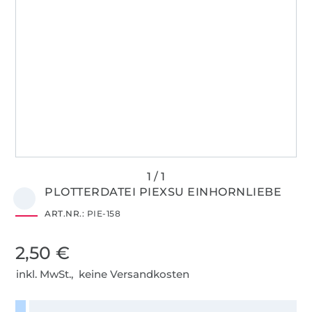
PLOTTERDATEI PIEXSU EINHORNLIEBE
ART.NR.:
PIE-158
2,50 €
inkl. MwSt., keine Versandkosten