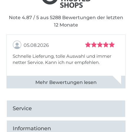
Note 4.87 / 5 aus 5288 Bewertungen der letzten
12 Monate
05.08.2026
Schnelle Lieferung, tolle Auswahl und immer
netter Service. Kann ich nur empfehlen.
Alle 82930 Bewertungen ansehen
Service
Informationen