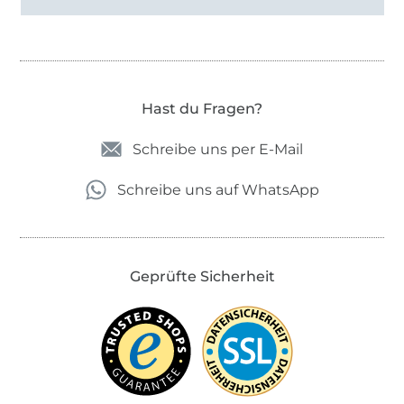
Hast du Fragen?
Schreibe uns per E-Mail
Schreibe uns auf WhatsApp
Geprüfte Sicherheit