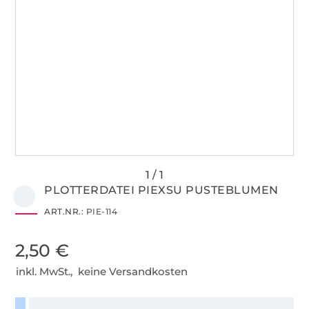
PLOTTERDATEI PIEXSU PUSTEBLUMEN
ART.NR.:
PIE-114
2,50 €
inkl. MwSt., keine Versandkosten