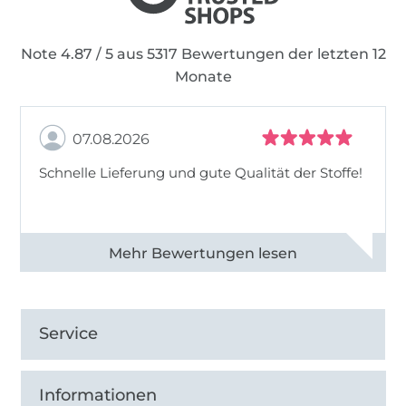
Note 4.87 / 5 aus 5317 Bewertungen der letzten 12
Monate
07.08.2026
Schnelle Lieferung und gute Qualität der Stoffe!
Alle 82990 Bewertungen ansehen
Service
Informationen