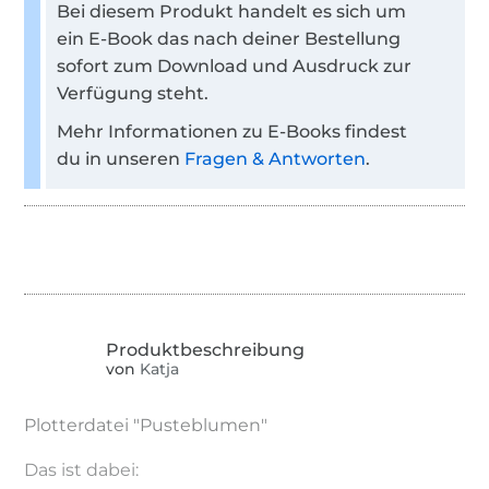
Bei diesem Produkt handelt es sich um
ein E-Book das nach deiner Bestellung
sofort zum Download und Ausdruck zur
Verfügung steht.
Mehr Informationen zu E-Books findest
du in unseren
Fragen & Antworten
.
von
Katja
Plotterdatei "Pusteblumen"
Das ist dabei: