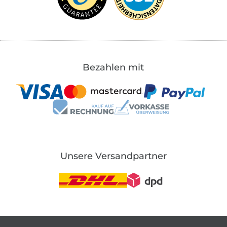
Bezahlen mit
Unsere Versandpartner
In den deutschen Shop wechseln (aktuell gewählt