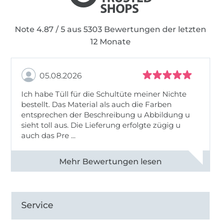
Note 4.87 / 5 aus 5303 Bewertungen der letzten
12 Monate
05.08.2026
Ich habe Tüll für die Schultüte meiner Nichte
bestellt. Das Material als auch die Farben
entsprechen der Beschreibung u Abbildung u
sieht toll aus. Die Lieferung erfolgte zügig u
auch das Pre ...
Alle 82950 Bewertungen ansehen
Service