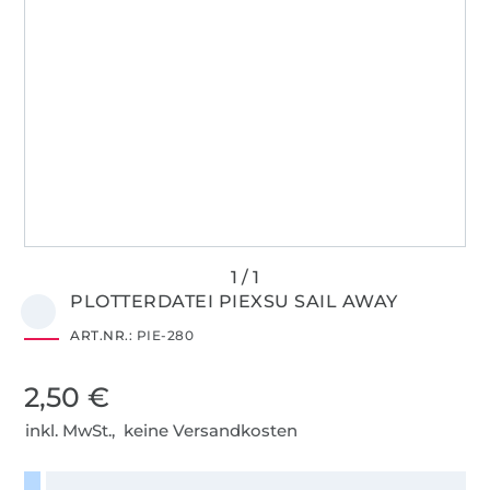
PLOTTERDATEI PIEXSU SAIL AWAY
ART.NR.:
PIE-280
2,50 €
inkl. MwSt., keine Versandkosten