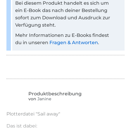
Bei diesem Produkt handelt es sich um
ein E-Book das nach deiner Bestellung
sofort zum Download und Ausdruck zur
Verfügung steht.
Mehr Informationen zu E-Books findest
du in unseren
Fragen & Antworten
.
von
Janine
Plotterdatei "Sail away"
Das ist dabei: