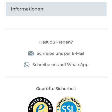
Informationen
Hast du Fragen?
Schreibe uns per E-Mail
Schreibe uns auf WhatsApp
Geprüfte Sicherheit