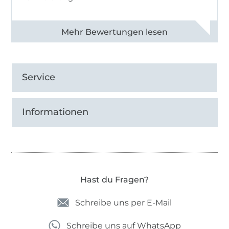
Alle 82968 Bewertungen ansehen
Service
Informationen
Hast du Fragen?
Schreibe uns per E-Mail
Schreibe uns auf WhatsApp