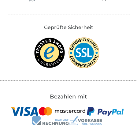
Geprüfte Sicherheit
Bezahlen mit