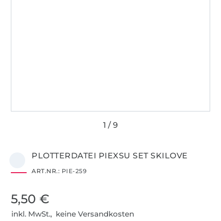
PLOTTERDATEI PIEXSU SET SKILOVE
ART.NR.:
PIE-259
5,50 €
inkl. MwSt., keine Versandkosten