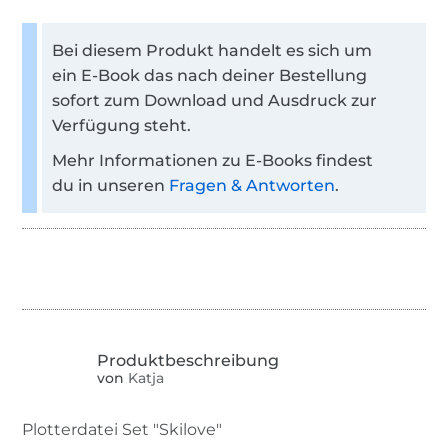
Bei diesem Produkt handelt es sich um
ein E-Book das nach deiner Bestellung
sofort zum Download und Ausdruck zur
Verfügung steht.
Mehr Informationen zu E-Books findest
du in unseren
Fragen & Antworten
.
von
Katja
Plotterdatei Set "Skilove"