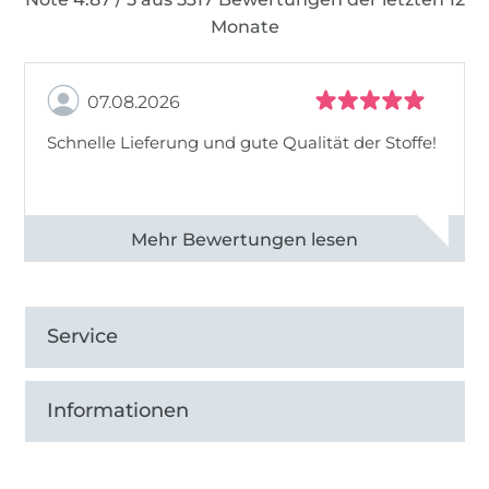
Monate
07.08.2026
Schnelle Lieferung und gute Qualität der Stoffe!
Alle 82990 Bewertungen ansehen
Service
Informationen