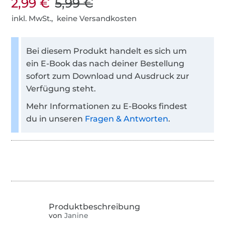
2,99 €
5,99 €
inkl. MwSt., keine Versandkosten
Bei diesem Produkt handelt es sich um
ein E-Book das nach deiner Bestellung
sofort zum Download und Ausdruck zur
Verfügung steht.
Mehr Informationen zu E-Books findest
du in unseren
Fragen & Antworten
.
von
Janine