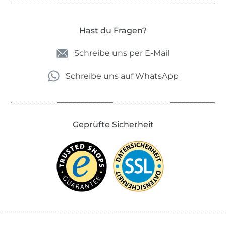
Hast du Fragen?
Schreibe uns per E-Mail
Schreibe uns auf WhatsApp
Geprüfte Sicherheit