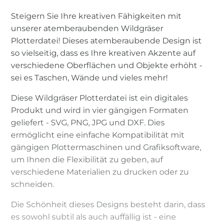
Steigern Sie Ihre kreativen Fähigkeiten mit
unserer atemberaubenden Wildgräser
Plotterdatei! Dieses atemberaubende Design ist
so vielseitig, dass es Ihre kreativen Akzente auf
verschiedene Oberflächen und Objekte erhöht -
sei es Taschen, Wände und vieles mehr!
Diese Wildgräser Plotterdatei ist ein digitales
Produkt und wird in vier gängigen Formaten
geliefert - SVG, PNG, JPG und DXF. Dies
ermöglicht eine einfache Kompatibilität mit
gängigen Plottermaschinen und Grafiksoftware,
um Ihnen die Flexibilität zu geben, auf
verschiedene Materialien zu drucken oder zu
schneiden.
Die Schönheit dieses Designs besteht darin, dass
es sowohl subtil als auch auffällig ist - eine