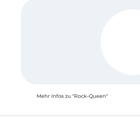
Mehr Infos zu "Rock-Queen"