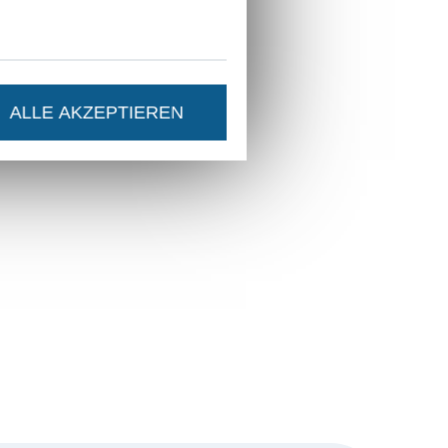
ALLE AKZEPTIEREN