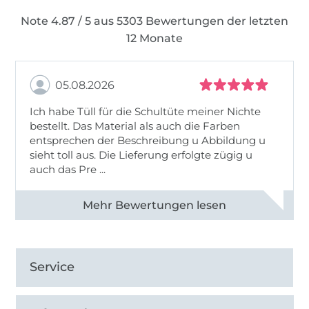
Note 4.87 / 5 aus 5303 Bewertungen der letzten
12 Monate
05.08.2026
Ich habe Tüll für die Schultüte meiner Nichte
bestellt. Das Material als auch die Farben
entsprechen der Beschreibung u Abbildung u
sieht toll aus. Die Lieferung erfolgte zügig u
auch das Pre ...
Alle 82950 Bewertungen ansehen
Service