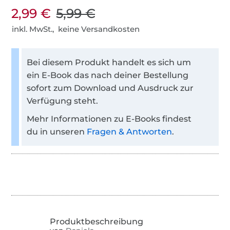
2,99 €
5,99 €
inkl. MwSt., keine Versandkosten
Bei diesem Produkt handelt es sich um
ein E-Book das nach deiner Bestellung
sofort zum Download und Ausdruck zur
Verfügung steht.
Mehr Informationen zu E-Books findest
du in unseren
Fragen & Antworten
.