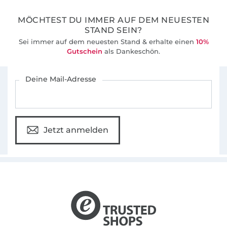
MÖCHTEST DU IMMER AUF DEM NEUESTEN
STAND SEIN?
Sei immer auf dem neuesten Stand & erhalte einen
10%
Gutschein
als Dankeschön.
Für den Stoffe Hemmers Newsletter anmelden
Deine Mail-Adresse
Jetzt anmelden