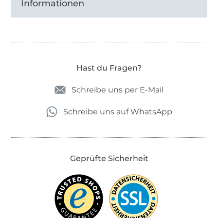
Informationen
Hast du Fragen?
Schreibe uns per E-Mail
Schreibe uns auf WhatsApp
Geprüfte Sicherheit