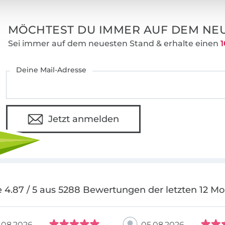
MÖCHTEST DU IMMER AUF DEM NEU
Sei immer auf dem neuesten Stand & erhalte einen
1
Deine Mail-Adresse
Jetzt anmelden
 4.87 / 5 aus 5288 Bewertungen der letzten 12 M
.08.2026
05.08.2026