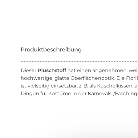
Dieser
Plüschstoff
hat einen angenehmen, weic
hochwertige, glatte Oberflächenoptik. Die Florlä
ist vielseitig einsetzbar, z. B. als Kuschelkissen,
Dingen für Kostüme in der Karnevals-/Fasching