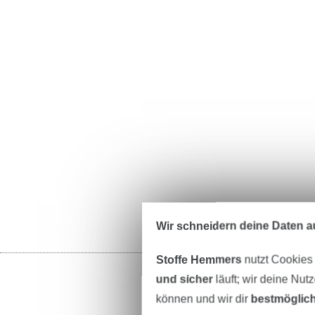
Wir schneidern deine Daten au
Stoffe Hemmers
nutzt Cookies
und sicher
läuft; wir deine Nut
können und wir dir
bestmöglich