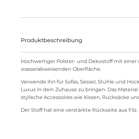
Hochwertiger Polster- und Dekostoff mit einer
wasserabweisenden Oberfläche.
Verwende ihn für Sofas, Sessel, Stühle und Ho
Luxus in dein Zuhause zu bringen. Das Material 
stylische Accessoires wie Kissen, Rucksäcke u
Der Stoff hat eine verstärkte Rückseite aus Filz.