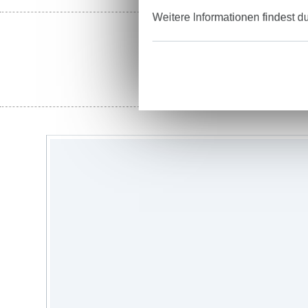
Weitere Informationen findest d