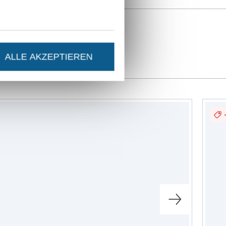
ALLE AKZEPTIEREN