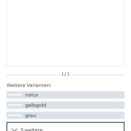
Weitere Varianten:
natur
gelbgold
grau