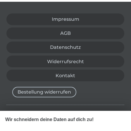
In den deutschen Shop wechseln (aktuell gewählt
Impressum
AGB
Datenschutz
Widerrufsrecht
Kontakt
Bestellung widerrufen
Finde mehr Inspiration
Wir schneidern deine Daten auf dich zu!