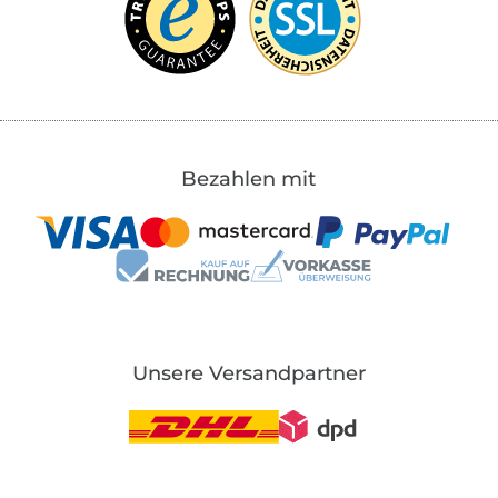
Bezahlen mit
Unsere Versandpartner