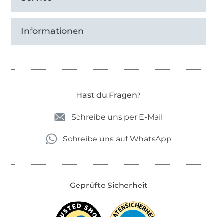
Informationen
Hast du Fragen?
Schreibe uns per E-Mail
Schreibe uns auf WhatsApp
Geprüfte Sicherheit