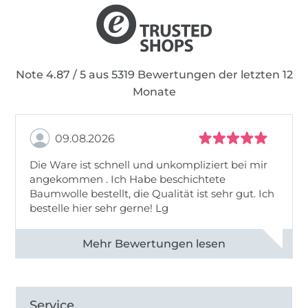
Note 4.87 / 5 aus 5319 Bewertungen der letzten 12
Monate
09.08.2026
Die Ware ist schnell und unkompliziert bei mir
angekommen . Ich Habe beschichtete
Baumwolle bestellt, die Qualität ist sehr gut. Ich
bestelle hier sehr gerne! Lg
Alle 83031 Bewertungen ansehen
Service