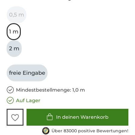
0,5 m
1 m
2 m
freie Eingabe
Mindestbestellmenge: 1,0 m
Auf Lager
In deinen Warenkorb
Über 83000 positive Bewertungen!