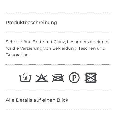
Sehr schöne Borte mit Glanz, besonders geeignet
für die Verzierung von Bekleidung, Taschen und
Dekoration.
Alle Details auf einen Blick