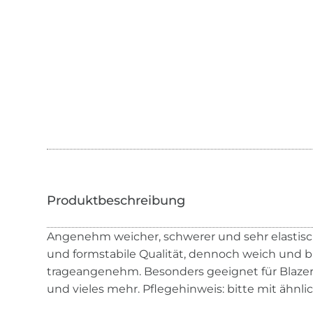
Angenehm weicher, schwerer und sehr elastisch
und formstabile Qualität, dennoch weich und bi-
trageangenehm. Besonders geeignet für Blazer,
und vieles mehr. Pflegehinweis: bitte mit ähnl