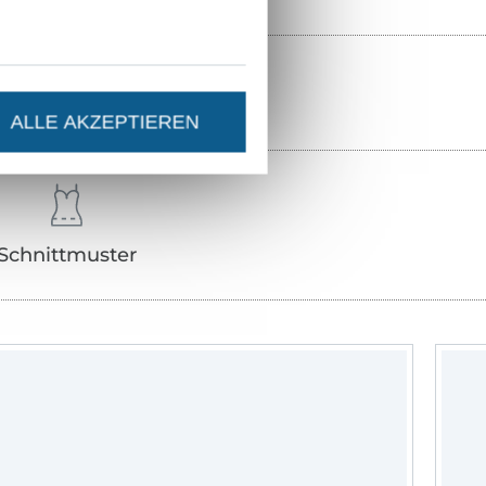
ALLE AKZEPTIEREN
Schnittmuster