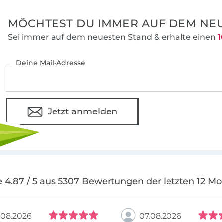
MÖCHTEST DU IMMER AUF DEM NEU
Sei immer auf dem neuesten Stand & erhalte einen
1
Deine Mail-Adresse
Jetzt anmelden
 4.87 / 5 aus 5307 Bewertungen der letzten 12 M
.08.2026
07.08.2026