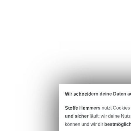
Wir schneidern deine Daten au
Stoffe Hemmers
nutzt Cookies
und sicher
läuft; wir deine Nut
können und wir dir
bestmöglich