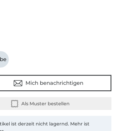
abe
Mich benachrichtigen
tikel ist derzeit nicht lagernd. Mehr ist