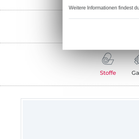
Weitere Informationen findest d
Stoffe
Ga